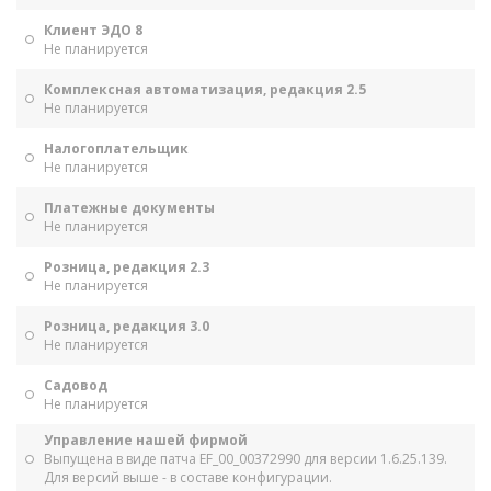
Клиент ЭДО 8
Не планируется
Комплексная автоматизация, редакция 2.5
Не планируется
Налогоплательщик
Не планируется
Платежные документы
Не планируется
Розница, редакция 2.3
Не планируется
Розница, редакция 3.0
Не планируется
Садовод
Не планируется
Управление нашей фирмой
Выпущена в виде патча EF_00_00372990 для версии 1.6.25.139.
Для версий выше - в составе конфигурации.