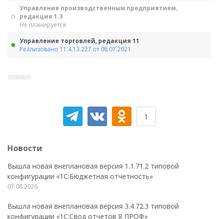
Управление производственным предприятием,
редакция 1.3
Не планируется
Управление торговлей, редакция 11
Реализовано 11.4.13.227 от 08.07.2021
30000839
1
Новости
Вышла новая внеплановая версия 1.1.71.2 типовой
конфигурации «1C:Бюджетная отчетность»
07.08.2026
Вышла новая внеплановая версия 3.4.72.3 типовой
конфигурации «1C:Свод отчетов 8 ПРОФ»