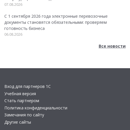
07.08.2026
С 1 сентября 2026 года электронные перевозочные
документы становятся обязательными: проверяем
готовность бизнеса
06.08.2026
Все новости
Вход для партнеров 1С
Учебная версия
Стать партнером
Политика конфиденциальности
Замечания по сайту
Другие сайты