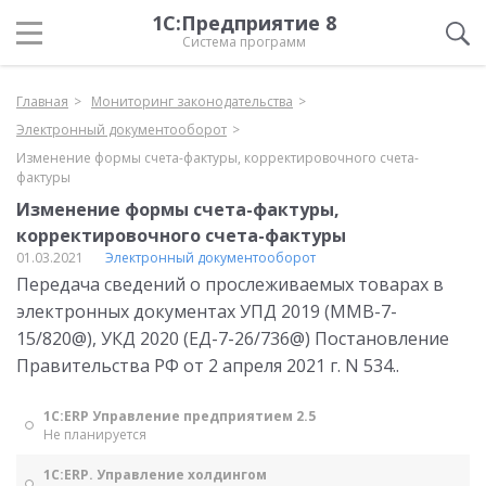
1С:Предприятие 8
Система программ
Главная
Мониторинг законодательства
Электронный документооборот
Изменение формы счета-фактуры, корректировочного счета-
фактуры
Изменение формы счета-фактуры,
корректировочного счета-фактуры
01.03.2021
Электронный документооборот
Передача сведений о прослеживаемых товарах в
электронных документах УПД 2019 (ММВ-7-
15/820@), УКД 2020 (ЕД-7-26/736@) Постановление
Правительства РФ от 2 апреля 2021 г. N 534..
1С:ERP Управление предприятием 2.5
Не планируется
1С:ERP. Управление холдингом