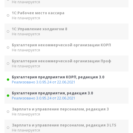
Не планируется
1С:Рабочее место кассира
Не планируется
1С:Управление холдингом 8
Не планируется
Бухгалтерия некоммерческой организации КОРП
Не планируется
Бухгалтерия некоммерческой организации Проф
Не планируется
Бухгалтерия предприятия КОРП, редакция 3.0
Реализовано 3.0.95.24 от 22.06.2021
Бухгалтерия предприятия, редакция 3.0
Реализовано 3.0.95.24 от 22.06.2021
Зарплата и управление персоналом, редакция 3
Не планируется
Зарплата и управление персоналом, редакция 3 LTS
Не планируется