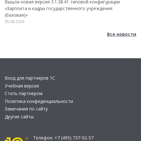
Вышла новая версия 3.1.38.41 типовой конфигурации
«Зарплата и кадры государственного учреждения
(базовая)»
05.08.2026
Все новости
Вход для партнеров 1С
Учебная версия
Стать партнером
Политика конфиденциальности
Замечания по сайту
Другие сайты
Телефон:
+7 (495) 737-92-57