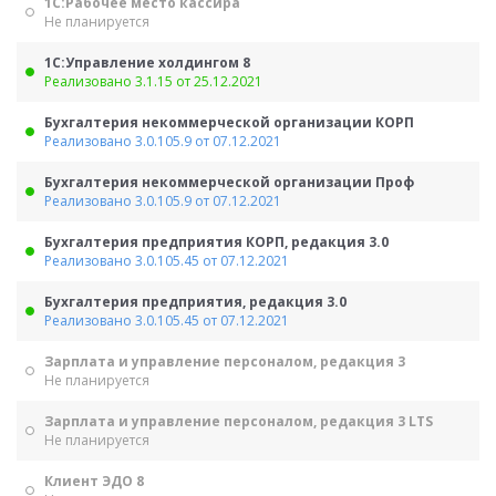
1С:Рабочее место кассира
Не планируется
1С:Управление холдингом 8
Реализовано 3.1.15 от 25.12.2021
Бухгалтерия некоммерческой организации КОРП
Реализовано 3.0.105.9 от 07.12.2021
Бухгалтерия некоммерческой организации Проф
Реализовано 3.0.105.9 от 07.12.2021
Бухгалтерия предприятия КОРП, редакция 3.0
Реализовано 3.0.105.45 от 07.12.2021
Бухгалтерия предприятия, редакция 3.0
Реализовано 3.0.105.45 от 07.12.2021
Зарплата и управление персоналом, редакция 3
Не планируется
Зарплата и управление персоналом, редакция 3 LTS
Не планируется
Клиент ЭДО 8