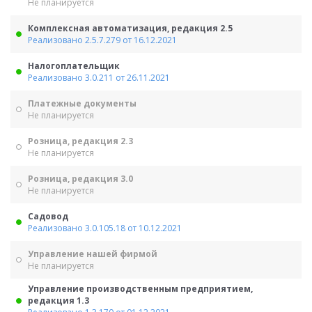
Не планируется
Комплексная автоматизация, редакция 2.5
Реализовано 2.5.7.279 от 16.12.2021
Налогоплательщик
Реализовано 3.0.211 от 26.11.2021
Платежные документы
Не планируется
Розница, редакция 2.3
Не планируется
Розница, редакция 3.0
Не планируется
Садовод
Реализовано 3.0.105.18 от 10.12.2021
Управление нашей фирмой
Не планируется
Управление производственным предприятием,
редакция 1.3