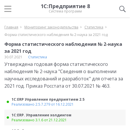
1С:Предприятие 8
Система программ
Главная
Мониторинг законодательства
Статистика
Форма статистического наблюдения № 2-наука за 2021 год
Форма статистического наблюдения № 2-наука
за 2021 год
30.07.2021
Статистика
Утверждена годовая форма статистического
наблюдения № 2-наука "Сведения о выполнении
научных исследований и разработок" для отчета за
2021 год. Приказ Росстата от 30.07.2021 № 463.
1С:ERP Управление предприятием 2.5
Реализовано 2.5.7.279 от 16.12.2021
1С:ERP. Управление холдингом
Реализовано 3.1.6 от 21.12.2021