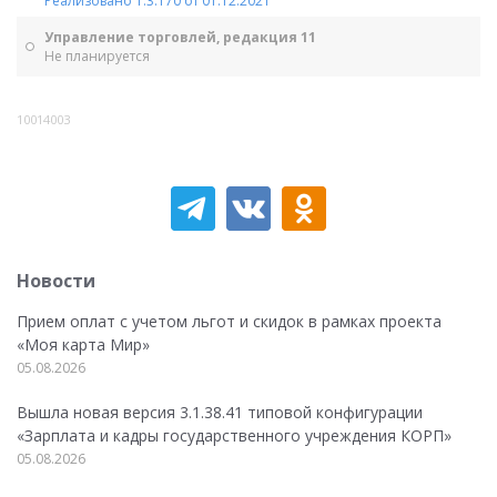
Реализовано 1.3.170 от 01.12.2021
Управление торговлей, редакция 11
Не планируется
10014003
Новости
Прием оплат с учетом льгот и скидок в рамках проекта
«Моя карта Мир»
05.08.2026
Вышла новая версия 3.1.38.41 типовой конфигурации
«Зарплата и кадры государственного учреждения КОРП»
05.08.2026