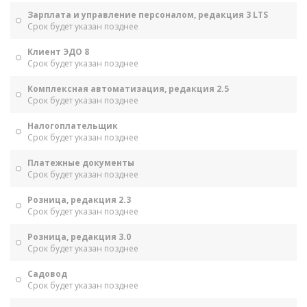
Зарплата и управление персоналом, редакция 3 LTS
Срок будет указан позднее
Клиент ЭДО 8
Срок будет указан позднее
Комплексная автоматизация, редакция 2.5
Срок будет указан позднее
Налогоплательщик
Срок будет указан позднее
Платежные документы
Срок будет указан позднее
Розница, редакция 2.3
Срок будет указан позднее
Розница, редакция 3.0
Срок будет указан позднее
Садовод
Срок будет указан позднее