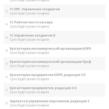
Срок будет указан позднее
1С:ERP. Управление холдингом
Срок будет указан позднее
1С:Рабочее место кассира
Срок будет указан позднее
1С:Управление холдингом 8
Срок будет указан позднее
Бухгалтерия некоммерческой организации КОРП
Срок будет указан позднее
Бухгалтерия некоммерческой организации Проф
Срок будет указан позднее
Бухгалтерия предприятия КОРП, редакция 3.0
Срок будет указан позднее
Бухгалтерия предприятия, редакция 3.0
Срок будет указан позднее
Зарплата и управление персоналом, редакция 3
Срок будет указан позднее