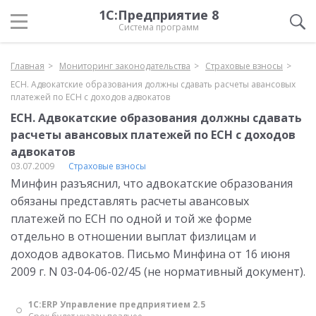
1С:Предприятие 8
Система программ
Главная
Мониторинг законодательства
Страховые взносы
ЕСН. Адвокатские образования должны сдавать расчеты авансовых
платежей по ЕСН с доходов адвокатов
ЕСН. Адвокатские образования должны сдавать
расчеты авансовых платежей по ЕСН с доходов
адвокатов
03.07.2009
Страховые взносы
Минфин разъяснил, что адвокатские образования
обязаны представлять расчеты авансовых
платежей по ЕСН по одной и той же форме
отдельно в отношении выплат физлицам и
доходов адвокатов. Письмо Минфина от 16 июня
2009 г. N 03-04-06-02/45 (не нормативный документ).
1С:ERP Управление предприятием 2.5