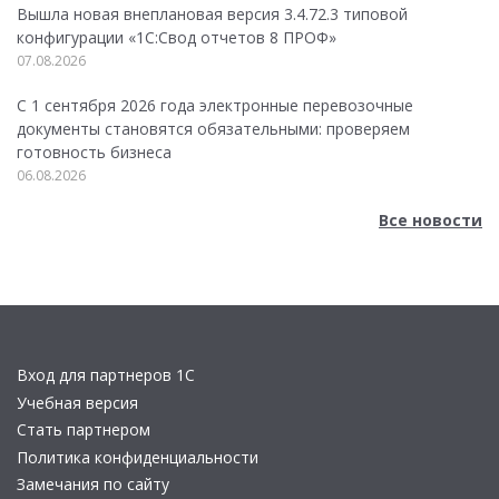
Вышла новая внеплановая версия 3.4.72.3 типовой
конфигурации «1C:Свод отчетов 8 ПРОФ»
07.08.2026
С 1 сентября 2026 года электронные перевозочные
документы становятся обязательными: проверяем
готовность бизнеса
06.08.2026
Все новости
Вход для партнеров 1С
Учебная версия
Стать партнером
Политика конфиденциальности
Замечания по сайту