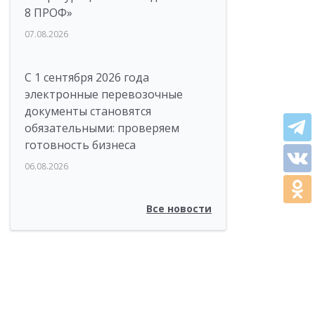
8 ПРОФ»
07.08.2026
С 1 сентября 2026 года
электронные перевозочные
документы становятся
обязательными: проверяем
готовность бизнеса
06.08.2026
Все новости