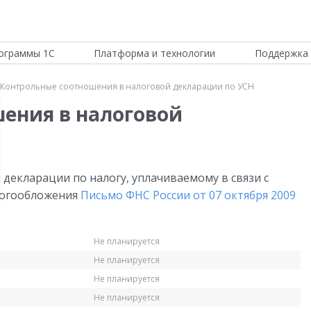
ограммы 1С
Платформа и технологии
Поддержка 
Контрольные соотношения в налоговой декларации по УСН
ения в налоговой
декларации по налогу, уплачиваемому в связи с
логообложения
Письмо ФНС России от 07 октября 2009
Не планируется
Не планируется
Не планируется
Не планируется