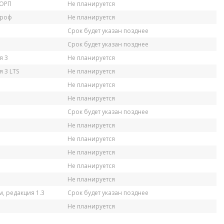
КОРП
Не планируется
Проф
Не планируется
Срок будет указан позднее
Срок будет указан позднее
я 3
Не планируется
 3 LTS
Не планируется
Не планируется
Не планируется
Срок будет указан позднее
Не планируется
Не планируется
Не планируется
Не планируется
Не планируется
, редакция 1.3
Срок будет указан позднее
Не планируется