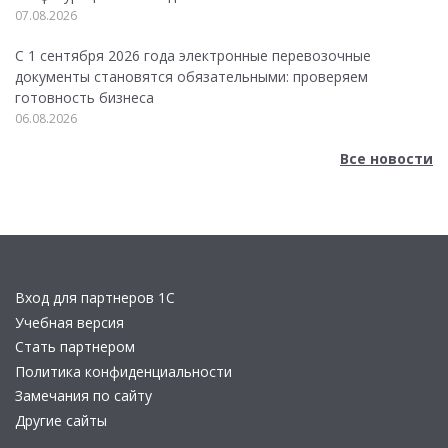
07.08.2026
С 1 сентября 2026 года электронные перевозочные
документы становятся обязательными: проверяем
готовность бизнеса
06.08.2026
Все новости
Вход для партнеров 1С
Учебная версия
Стать партнером
Политика конфиденциальности
Замечания по сайту
Другие сайты