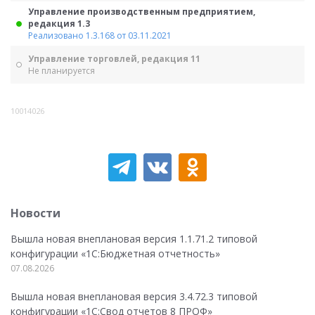
Управление производственным предприятием,
редакция 1.3
Реализовано 1.3.168 от 03.11.2021
Управление торговлей, редакция 11
Не планируется
10014026
Новости
Вышла новая внеплановая версия 1.1.71.2 типовой
конфигурации «1C:Бюджетная отчетность»
07.08.2026
Вышла новая внеплановая версия 3.4.72.3 типовой
конфигурации «1C:Свод отчетов 8 ПРОФ»