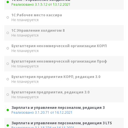
Реализовано 3.1.5.12 от 13.12.2021
1С:Рабочее место кассира
Не планируется
1С:Управление холдингом 8
Не планируется
Бухгалтерия некоммерческой организации КОРП
Не планируется
Бухгалтерия некоммерческой организации Проф
Не планируется
Бухгалтерия предприятия КОРП, редакция 3.0
Не планируется
Бухгалтерия предприятия, редакция 3.0
Не планируется
Зарплата и управление персоналом, редакция 3
Реализовано 3.1.20.71 от 16.12.2021
Зарплата и управление персоналом, редакция 3 LTS
Реализовано 3.1.18.276 от 16.11.2021