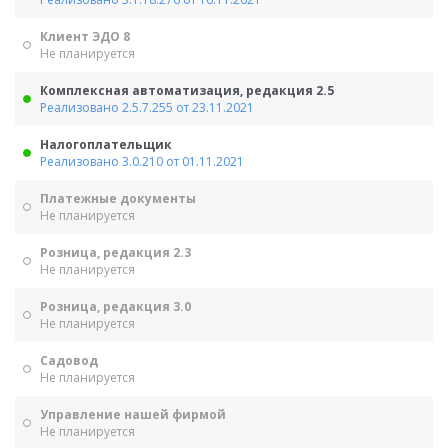
Клиент ЭДО 8
Не планируется
Комплексная автоматизация, редакция 2.5
Реализовано 2.5.7.255 от 23.11.2021
Налогоплательщик
Реализовано 3.0.210 от 01.11.2021
Платежные документы
Не планируется
Розница, редакция 2.3
Не планируется
Розница, редакция 3.0
Не планируется
Садовод
Не планируется
Управление нашей фирмой
Не планируется