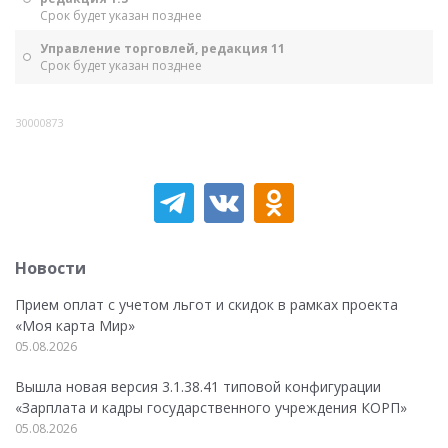
Срок будет указан позднее
Управление торговлей, редакция 11
Срок будет указан позднее
30000873
Новости
Прием оплат с учетом льгот и скидок в рамках проекта
«Моя карта Мир»
05.08.2026
Вышла новая версия 3.1.38.41 типовой конфигурации
«Зарплата и кадры государственного учреждения КОРП»
05.08.2026