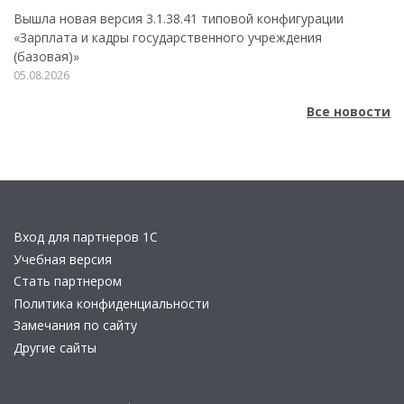
Вышла новая версия 3.1.38.41 типовой конфигурации
«Зарплата и кадры государственного учреждения
(базовая)»
05.08.2026
Все новости
Вход для партнеров 1С
Учебная версия
Стать партнером
Политика конфиденциальности
Замечания по сайту
Другие сайты