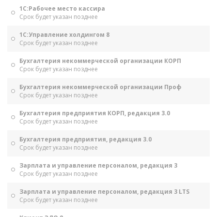
1С:Рабочее место кассира
Срок будет указан позднее
1С:Управление холдингом 8
Срок будет указан позднее
Бухгалтерия некоммерческой организации КОРП
Срок будет указан позднее
Бухгалтерия некоммерческой организации Проф
Срок будет указан позднее
Бухгалтерия предприятия КОРП, редакция 3.0
Срок будет указан позднее
Бухгалтерия предприятия, редакция 3.0
Срок будет указан позднее
Зарплата и управление персоналом, редакция 3
Срок будет указан позднее
Зарплата и управление персоналом, редакция 3 LTS
Срок будет указан позднее