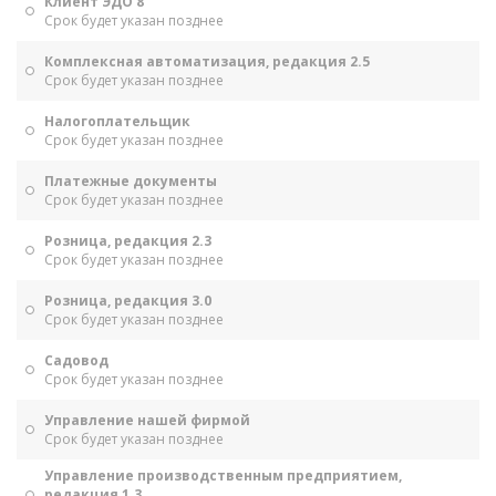
Клиент ЭДО 8
Срок будет указан позднее
Комплексная автоматизация, редакция 2.5
Срок будет указан позднее
Налогоплательщик
Срок будет указан позднее
Платежные документы
Срок будет указан позднее
Розница, редакция 2.3
Срок будет указан позднее
Розница, редакция 3.0
Срок будет указан позднее
Садовод
Срок будет указан позднее
Управление нашей фирмой
Срок будет указан позднее
Управление производственным предприятием,
редакция 1.3