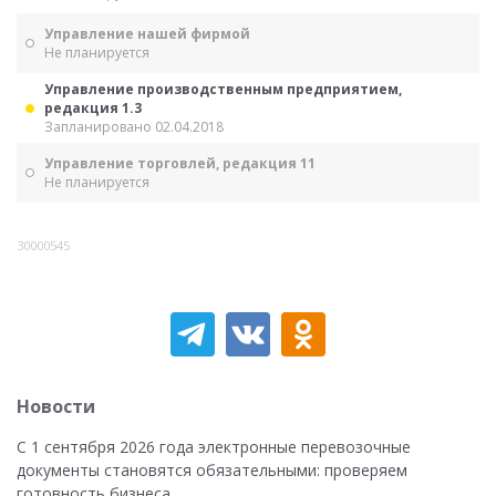
Управление нашей фирмой
Не планируется
Управление производственным предприятием,
редакция 1.3
Запланировано 02.04.2018
Управление торговлей, редакция 11
Не планируется
30000545
Новости
С 1 сентября 2026 года электронные перевозочные
документы становятся обязательными: проверяем
готовность бизнеса