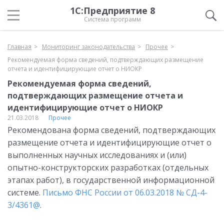
1С:Предприятие 8
Система программ
Главная
Мониторинг законодательства
Прочее
Рекомендуемая форма сведений, подтверждающих размещение
отчета и идентифицирующие отчет о НИОКР
Рекомендуемая форма сведений,
подтверждающих размещение отчета и
идентифицирующие отчет о НИОКР
21.03.2018
Прочее
Рекомендована форма сведений, подтверждающих
размещение отчета и идентифицирующие отчет о
выполненных научных исследованиях и (или)
опытно-конструкторских разработках (отдельных
этапах работ), в государственной информационной
системе.
Письмо ФНС России от 06.03.2018 № СД-4-
3/4361@
.