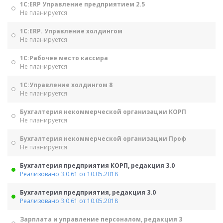
1С:ERP Управление предприятием 2.5
Не планируется
1С:ERP. Управление холдингом
Не планируется
1С:Рабочее место кассира
Не планируется
1С:Управление холдингом 8
Не планируется
Бухгалтерия некоммерческой организации КОРП
Не планируется
Бухгалтерия некоммерческой организации Проф
Не планируется
Бухгалтерия предприятия КОРП, редакция 3.0
Реализовано 3.0.61 от 10.05.2018
Бухгалтерия предприятия, редакция 3.0
Реализовано 3.0.61 от 10.05.2018
Зарплата и управление персоналом, редакция 3