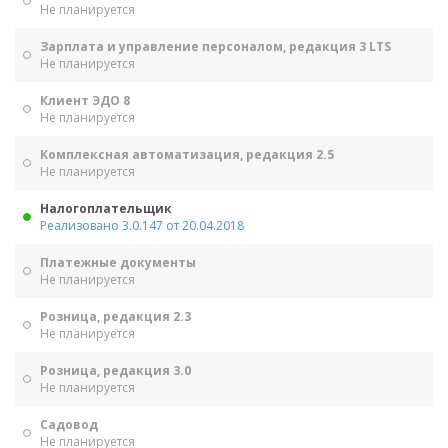
Не планируется
Зарплата и управление персоналом, редакция 3 LTS
Не планируется
Клиент ЭДО 8
Не планируется
Комплексная автоматизация, редакция 2.5
Не планируется
Налогоплательщик
Реализовано 3.0.147 от 20.04.2018
Платежные документы
Не планируется
Розница, редакция 2.3
Не планируется
Розница, редакция 3.0
Не планируется
Садовод
Не планируется