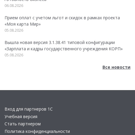
06.08.2026
Прием оплат с учетом льгот и скидок в рамках проекта
«Моя карта Мир»
05.08.2026
Вышла новая версия 3.1.38.41 типовой конфигурации
«Зарплата и кадры государственного учреждения КОРП»
05.08.2026
Все новости
Вход для партнеров 1С
Учебная версия
Стать партнером
Политика конфиденциальности