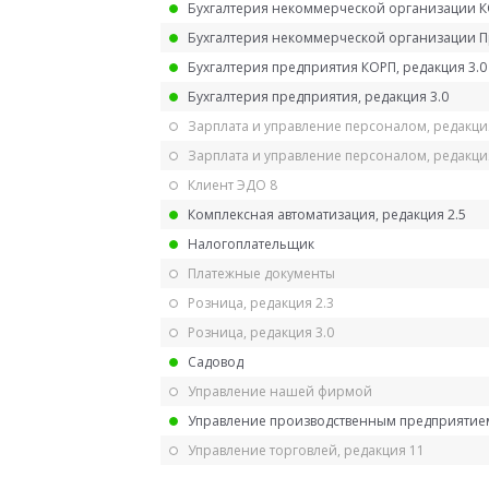
Бухгалтерия некоммерческой организации 
Бухгалтерия некоммерческой организации 
Бухгалтерия предприятия КОРП, редакция 3.0
Бухгалтерия предприятия, редакция 3.0
Зарплата и управление персоналом, редакци
Зарплата и управление персоналом, редакция
Клиент ЭДО 8
Комплексная автоматизация, редакция 2.5
Налогоплательщик
Платежные документы
Розница, редакция 2.3
Розница, редакция 3.0
Садовод
Управление нашей фирмой
Управление производственным предприятием
Управление торговлей, редакция 11