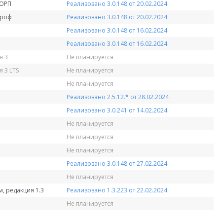
КОРП
Реализовано 3.0.148 от 20.02.2024
Проф
Реализовано 3.0.148 от 20.02.2024
Реализовано 3.0.148 от 16.02.2024
Реализовано 3.0.148 от 16.02.2024
я 3
Не планируется
 3 LTS
Не планируется
Не планируется
Реализовано 2.5.12.* от 28.02.2024
Реализовано 3.0.241 от 14.02.2024
Не планируется
Не планируется
Не планируется
Реализовано 3.0.148 от 27.02.2024
Не планируется
, редакция 1.3
Реализовано 1.3.223 от 22.02.2024
Не планируется