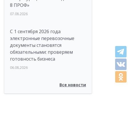
8 ПРОФ»
07.08.2026
С 1 сентября 2026 года
электронные перевозочные
документы становятся
обязательными: проверяем
готовность бизнеса
06.08.2026
Все новости