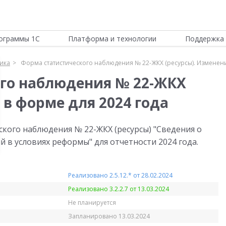
ограммы 1С
Платформа и технологии
Поддержка 
тика
Форма статистического наблюдения № 22-ЖКХ (ресурсы). Изменени
го наблюдения № 22-ЖКХ
 в форме для 2024 года
ского наблюдения № 22-ЖКХ (ресурсы) "Сведения о
 в условиях реформы" для отчетности 2024 года.
Реализовано 2.5.12.* от 28.02.2024
Реализовано 3.2.2.7 от 13.03.2024
Не планируется
Запланировано 13.03.2024