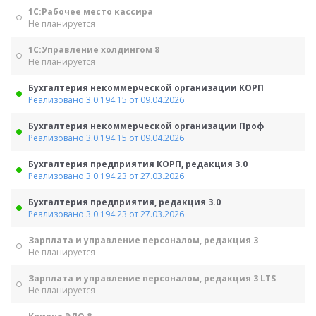
1С:Рабочее место кассира
Не планируется
1С:Управление холдингом 8
Не планируется
Бухгалтерия некоммерческой организации КОРП
Реализовано 3.0.194.15 от 09.04.2026
Бухгалтерия некоммерческой организации Проф
Реализовано 3.0.194.15 от 09.04.2026
Бухгалтерия предприятия КОРП, редакция 3.0
Реализовано 3.0.194.23 от 27.03.2026
Бухгалтерия предприятия, редакция 3.0
Реализовано 3.0.194.23 от 27.03.2026
Зарплата и управление персоналом, редакция 3
Не планируется
Зарплата и управление персоналом, редакция 3 LTS
Не планируется