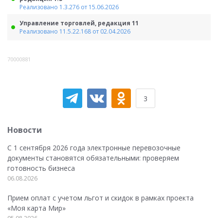
Реализовано 1.3.276 от 15.06.2026
Управление торговлей, редакция 11
Реализовано 11.5.22.168 от 02.04.2026
70000881
3
Новости
С 1 сентября 2026 года электронные перевозочные
документы становятся обязательными: проверяем
готовность бизнеса
06.08.2026
Прием оплат с учетом льгот и скидок в рамках проекта
«Моя карта Мир»