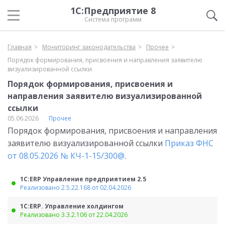
1С:Предприятие 8
Система программ
Главная
Мониторинг законодательства
Прочее
Порядок формирования, присвоения и направления заявителю
визуализированной ссылки
Порядок формирования, присвоения и
направления заявителю визуализированной
ссылки
05.06.2026
Прочее
Порядок формирования, присвоения и направления
заявителю визуализированной ссылки
Приказ ФНС
от 08.05.2026 № КЧ-1-15/300@
.
1С:ERP Управление предприятием 2.5
Реализовано 2.5.22.168 от 02.04.2026
1С:ERP. Управление холдингом
Реализовано 3.3.2.106 от 22.04.2026