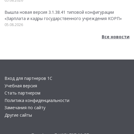
05.08.2026
Вышла новая версия 3.1.38.41 типовой конфигурации
«Зарплата и кадры государственного учреждения КОРП»
05.08.2026
Все новости
Вход для партнеров 1С
Учебная версия
Стать партнером
Политика конфиденциальности
Замечания по сайту
Другие сайты