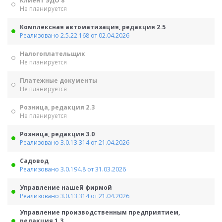
Клиент ЭДО 8
Не планируется
Комплексная автоматизация, редакция 2.5
Реализовано 2.5.22.168 от 02.04.2026
Налогоплательщик
Не планируется
Платежные документы
Не планируется
Розница, редакция 2.3
Не планируется
Розница, редакция 3.0
Реализовано 3.0.13.314 от 21.04.2026
Садовод
Реализовано 3.0.194.8 от 31.03.2026
Управление нашей фирмой
Реализовано 3.0.13.314 от 21.04.2026
Управление производственным предприятием,
редакция 1.3