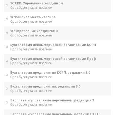
1С:ERP. Управление холдингом
Срок будет указан позднее
1С:Рабочее место кассира
Срок будет указан позднее
1С:Управление холдингом 8
Срок будет указан позднее
Бухгалтерия некоммерческой организации КОРП
Срок будет указан позднее
Бухгалтерия некоммерческой организации Проф
Срок будет указан позднее
Бухгалтерия предприятия КОРП, редакция 3.0
Срок будет указан позднее
Бухгалтерия предприятия, редакция 3.0
Срок будет указан позднее
Зарплата и управление персоналом, редакция 3
Срок будет указан позднее
Зарплата и управление персоналом, редакция 3 LTS