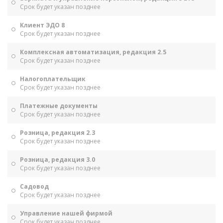
Срок будет указан позднее
Клиент ЭДО 8
Срок будет указан позднее
Комплексная автоматизация, редакция 2.5
Срок будет указан позднее
Налогоплательщик
Срок будет указан позднее
Платежные документы
Срок будет указан позднее
Розница, редакция 2.3
Срок будет указан позднее
Розница, редакция 3.0
Срок будет указан позднее
Садовод
Срок будет указан позднее
Управление нашей фирмой
Срок будет указан позднее