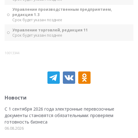
Управление производственным предприятием,
редакция 1.3
Срок будет указан позднее
Управление торговлей, редакция 11
Срок будет указан позднее
10013344
Новости
С 1 сентября 2026 года электронные перевозочные
документы становятся обязательными: проверяем
готовность бизнеса
06.08.2026