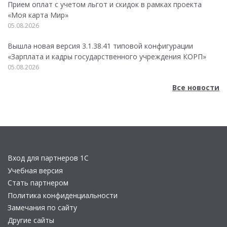
Прием оплат с учетом льгот и скидок в рамках проекта
«Моя карта Мир»
05.08.2026
Вышла новая версия 3.1.38.41 типовой конфигурации
«Зарплата и кадры государственного учреждения КОРП»
05.08.2026
Все новости
Вход для партнеров 1С
Учебная версия
Стать партнером
Политика конфиденциальности
Замечания по сайту
Другие сайты