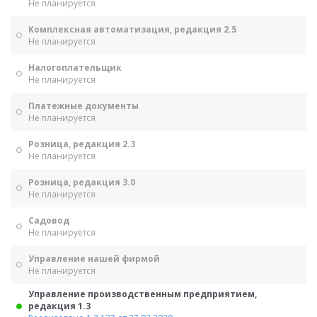
Не планируется
Комплексная автоматизация, редакция 2.5
Не планируется
Налогоплательщик
Не планируется
Платежные документы
Не планируется
Розница, редакция 2.3
Не планируется
Розница, редакция 3.0
Не планируется
Садовод
Не планируется
Управление нашей фирмой
Не планируется
Управление производственным предприятием,
редакция 1.3