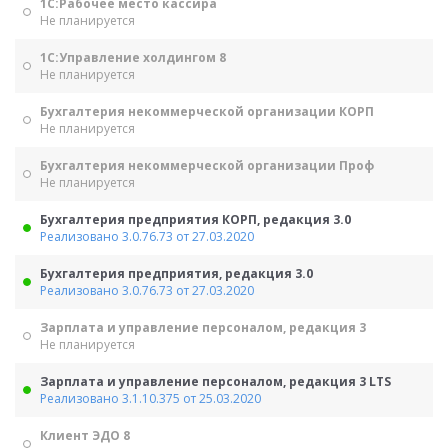
1С:Рабочее место кассира
Не планируется
1С:Управление холдингом 8
Не планируется
Бухгалтерия некоммерческой организации КОРП
Не планируется
Бухгалтерия некоммерческой организации Проф
Не планируется
Бухгалтерия предприятия КОРП, редакция 3.0
Реализовано 3.0.76.73 от 27.03.2020
Бухгалтерия предприятия, редакция 3.0
Реализовано 3.0.76.73 от 27.03.2020
Зарплата и управление персоналом, редакция 3
Не планируется
Зарплата и управление персоналом, редакция 3 LTS
Реализовано 3.1.10.375 от 25.03.2020
Клиент ЭДО 8