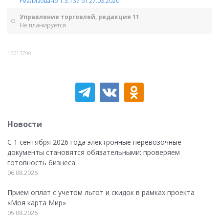
Реализовано 1.3.137 от 27.03.2020
Управление торговлей, редакция 11
Не планируется
10013790
Новости
С 1 сентября 2026 года электронные перевозочные
документы становятся обязательными: проверяем
готовность бизнеса
06.08.2026
Прием оплат с учетом льгот и скидок в рамках проекта
«Моя карта Мир»
05.08.2026