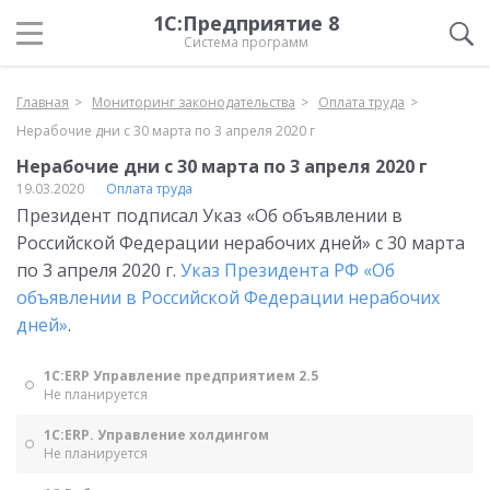
1С:Предприятие 8
Система программ
Главная
Мониторинг законодательства
Оплата труда
Нерабочие дни с 30 марта по 3 апреля 2020 г
Нерабочие дни с 30 марта по 3 апреля 2020 г
19.03.2020
Оплата труда
Президент подписал Указ «Об объявлении в
Российской Федерации нерабочих дней» с 30 марта
по 3 апреля 2020 г.
Указ Президента РФ «Об
объявлении в Российской Федерации нерабочих
дней»
.
1С:ERP Управление предприятием 2.5
Не планируется
1С:ERP. Управление холдингом
Не планируется