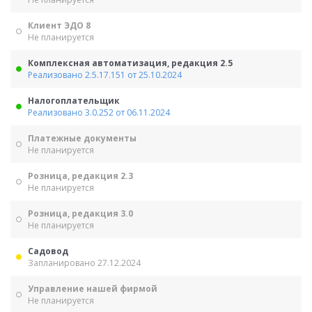
Клиент ЭДО 8
Не планируется
Комплексная автоматизация, редакция 2.5
Реализовано 2.5.17.151 от 25.10.2024
Налогоплательщик
Реализовано 3.0.252 от 06.11.2024
Платежные документы
Не планируется
Розница, редакция 2.3
Не планируется
Розница, редакция 3.0
Не планируется
Садовод
Запланировано 27.12.2024
Управление нашей фирмой
Не планируется