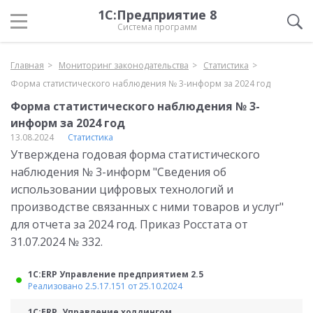
1С:Предприятие 8
Система программ
Главная
Мониторинг законодательства
Статистика
Форма статистического наблюдения № 3-информ за 2024 год
Форма статистического наблюдения № 3-
информ за 2024 год
13.08.2024
Статистика
Утверждена годовая форма статистического
наблюдения № 3-информ "Сведения об
использовании цифровых технологий и
производстве связанных с ними товаров и услуг"
для отчета за 2024 год. Приказ Росстата от
31.07.2024 № 332.
1С:ERP Управление предприятием 2.5
Реализовано 2.5.17.151 от 25.10.2024
1С:ERP. Управление холдингом