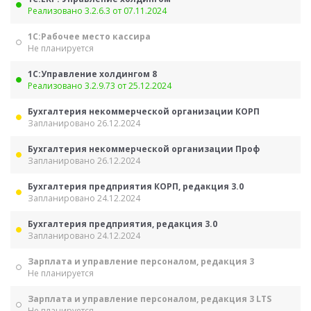
Реализовано 3.2.6.3 от 07.11.2024
1С:Рабочее место кассира
Не планируется
1С:Управление холдингом 8
Реализовано 3.2.9.73 от 25.12.2024
Бухгалтерия некоммерческой организации КОРП
Запланировано 26.12.2024
Бухгалтерия некоммерческой организации Проф
Запланировано 26.12.2024
Бухгалтерия предприятия КОРП, редакция 3.0
Запланировано 24.12.2024
Бухгалтерия предприятия, редакция 3.0
Запланировано 24.12.2024
Зарплата и управление персоналом, редакция 3
Не планируется
Зарплата и управление персоналом, редакция 3 LTS
Не планируется