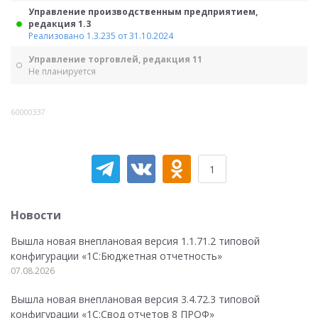
Управление производственным предприятием,
редакция 1.3
Реализовано 1.3.235 от 31.10.2024
Управление торговлей, редакция 11
Не планируется
60000337
1
Новости
Вышла новая внеплановая версия 1.1.71.2 типовой
конфигурации «1C:Бюджетная отчетность»
07.08.2026
Вышла новая внеплановая версия 3.4.72.3 типовой
конфигурации «1C:Свод отчетов 8 ПРОФ»