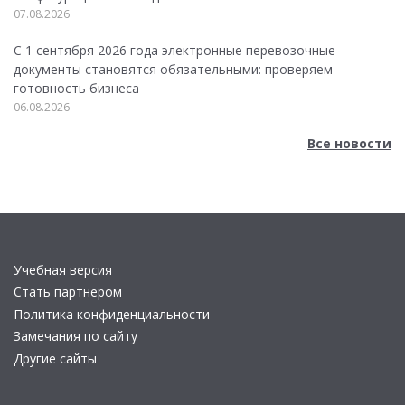
07.08.2026
С 1 сентября 2026 года электронные перевозочные
документы становятся обязательными: проверяем
готовность бизнеса
06.08.2026
Все новости
Учебная версия
Стать партнером
Политика конфиденциальности
Замечания по сайту
Другие сайты