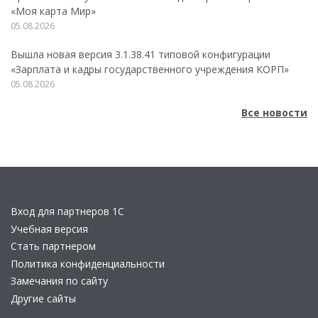
«Моя карта Мир»
05.08.2026
Вышла новая версия 3.1.38.41 типовой конфигурации
«Зарплата и кадры государственного учреждения КОРП»
05.08.2026
Все новости
Вход для партнеров 1С
Учебная версия
Стать партнером
Политика конфиденциальности
Замечания по сайту
Другие сайты