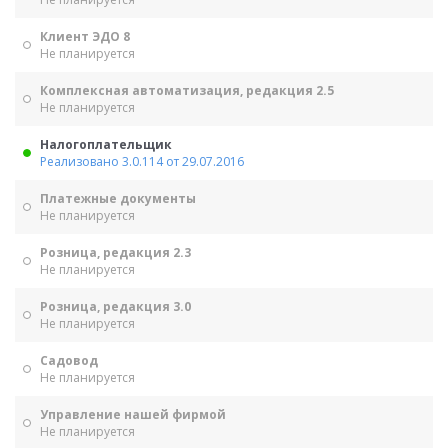
Клиент ЭДО 8
Не планируется
Комплексная автоматизация, редакция 2.5
Не планируется
Налогоплательщик
Реализовано 3.0.114 от 29.07.2016
Платежные документы
Не планируется
Розница, редакция 2.3
Не планируется
Розница, редакция 3.0
Не планируется
Садовод
Не планируется
Управление нашей фирмой
Не планируется