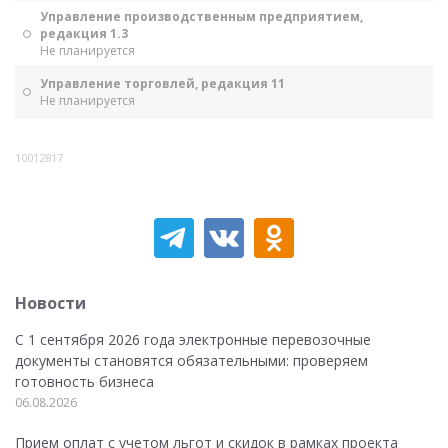
Управление производственным предприятием,
редакция 1.3
Не планируется
Управление торговлей, редакция 11
Не планируется
10012817
Новости
С 1 сентября 2026 года электронные перевозочные
документы становятся обязательными: проверяем
готовность бизнеса
06.08.2026
Прием оплат с учетом льгот и скидок в рамках проекта