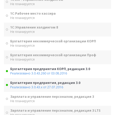
Не планируется
1С:Рабочее место кассира
Не планируется
1С:Управление холдингом 8
Не планируется
Бухгалтерия некоммерческой организации КОРП
Не планируется
Бухгалтерия некоммерческой организации Проф
Не планируется
Бухгалтерия предприятия КОРП, редакция 3.0
Реализовано 3.0.43.260 от 03.08.2016
Бухгалтерия предприятия, редакция 3.0
Реализовано 3.0.43.х от 27.07.2016
Зарплата и управление персоналом, редакция 3
Не планируется
Зарплата и управление персоналом, редакция 3 LTS
Не планируется