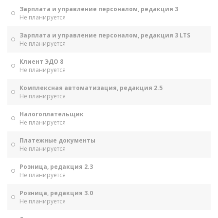
Зарплата и управление персоналом, редакция 3
Не планируется
Зарплата и управление персоналом, редакция 3 LTS
Не планируется
Клиент ЭДО 8
Не планируется
Комплексная автоматизация, редакция 2.5
Не планируется
Налогоплательщик
Не планируется
Платежные документы
Не планируется
Розница, редакция 2.3
Не планируется
Розница, редакция 3.0
Не планируется