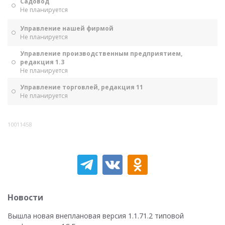
Садовод
Не планируется
Управление нашей фирмой
Не планируется
Управление производственным предприятием,
редакция 1.3
Не планируется
Управление торговлей, редакция 11
Не планируется
10011458
Новости
Вышла новая внеплановая версия 1.1.71.2 типовой