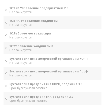
1С:ERP Управление предприятием 2.5
Не планируется
1С:ERP. Управление холдингом
Не планируется
1С:Рабочее место кассира
Не планируется
1С:Управление холдингом 8
Не планируется
Бухгалтерия некоммерческой организации КОРП
Не планируется
Бухгалтерия некоммерческой организации Проф
Не планируется
Бухгалтерия предприятия КОРП, редакция 3.0
Срок будет указан позднее
Бухгалтерия предприятия, редакция 3.0
Срок будет указан позднее