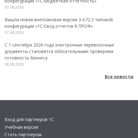
конфигурации «1C:Бюджетная отчетность»
07.08.2026
Вышла новая внеплановая версия 3.4.72.3 типовой
конфигурации «1C:Свод отчетов 8 ПРОФ»
07.08.2026
С 1 сентября 2026 года электронные перевозочные
документы становятся обязательными: проверяем
готовность бизнеса
06.08.2026
Все новости
Вход для партнеров 1С
Учебная версия
Стать партнером