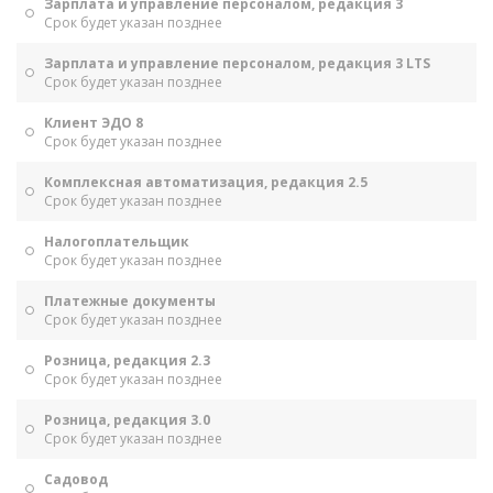
Зарплата и управление персоналом, редакция 3
Срок будет указан позднее
Зарплата и управление персоналом, редакция 3 LTS
Срок будет указан позднее
Клиент ЭДО 8
Срок будет указан позднее
Комплексная автоматизация, редакция 2.5
Срок будет указан позднее
Налогоплательщик
Срок будет указан позднее
Платежные документы
Срок будет указан позднее
Розница, редакция 2.3
Срок будет указан позднее
Розница, редакция 3.0
Срок будет указан позднее
Садовод