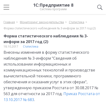
1С:Предприятие 8
Система программ
Главная
Мониторинг законодательства
Статистика
Форма статистического наблюдения № 3-информ за 2017 год (2)
Форма статистического наблюдения № 3-
информ за 2017 год (2)
18.10.2017
Статистика
Внесены изменения в форму статистического
наблюдения № 3-информ "Сведения об
использовании информационных и
коммуникационных технологий и производстве
вычислительной техники, программного
обеспечения и оказания услуг в этих сферах",
утвержденную приказом Росстата от 30.08.2017 №
563 для отчетности за 2017 год.
Приказ Росстата от
13.10.2017 № 683
.