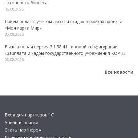
готовность бизнеса
06.08.2026
Прием оплат с учетом льгот и скидок в рамках проекта
«Моя карта Мир»
05.08.2026
Вышла новая версия 3.1.38.41 типовой конфигурации
«Зарплата и кадры государственного учреждения КОРП»
05.08.2026
Все новости
Вход для партнеров 1С
Учебная версия
Стать партнером
Политика конфиденциальности