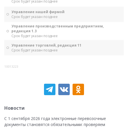
Срок будет указан позднее
Управление нашей фирмой
Срок будет указан позднее
Управление производственным предприятием,
редакция 1.3
Срок будет указан позднее
Управление торговлей, редакция 11
Срок будет указан позднее
10013223
Новости
С 1 сентября 2026 года электронные перевозочные
документы становятся обязательными: проверяем