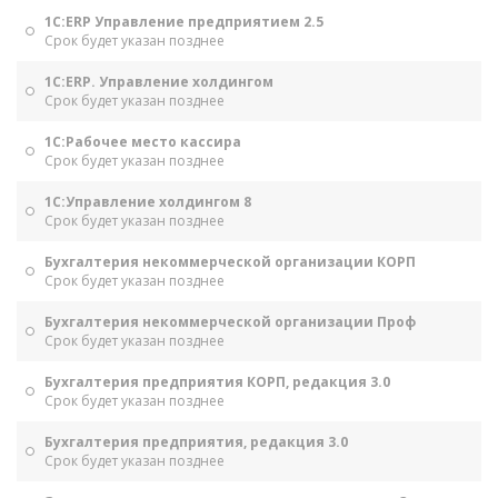
1С:ERP Управление предприятием 2.5
Срок будет указан позднее
1С:ERP. Управление холдингом
Срок будет указан позднее
1С:Рабочее место кассира
Срок будет указан позднее
1С:Управление холдингом 8
Срок будет указан позднее
Бухгалтерия некоммерческой организации КОРП
Срок будет указан позднее
Бухгалтерия некоммерческой организации Проф
Срок будет указан позднее
Бухгалтерия предприятия КОРП, редакция 3.0
Срок будет указан позднее
Бухгалтерия предприятия, редакция 3.0
Срок будет указан позднее