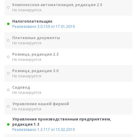
Комплексная автоматизация, редакция 2.5
Не планируется
Налогоплательщик
Реализовано 3.0.159 от 17.01.2019
Платежные документы
Не планируется
Розница, редакция 2.3
Не планируется
Розница, редакция 3.0
Не планируется
Садовод
Не планируется
Управление нашей фирмой
Не планируется
Управление производственным предприятием,
редакция 1.3
Реализовано 1.3.117 от 15.02.2019