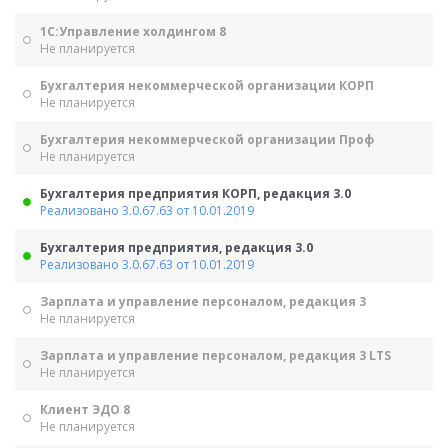
1С:Управление холдингом 8
Не планируется
Бухгалтерия некоммерческой организации КОРП
Не планируется
Бухгалтерия некоммерческой организации Проф
Не планируется
Бухгалтерия предприятия КОРП, редакция 3.0
Реализовано 3.0.67.63 от 10.01.2019
Бухгалтерия предприятия, редакция 3.0
Реализовано 3.0.67.63 от 10.01.2019
Зарплата и управление персоналом, редакция 3
Не планируется
Зарплата и управление персоналом, редакция 3 LTS
Не планируется
Клиент ЭДО 8
Не планируется