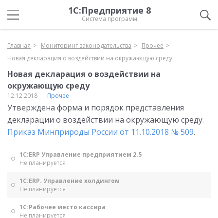
1С:Предприятие 8
Система программ
Главная
Мониторинг законодательства
Прочее
Новая декларация о воздействии на окружающую среду
Новая декларация о воздействии на
окружающую среду
12.12.2018
Прочее
Утверждена форма и порядок представления
декларации о воздействии на окружающую среду.
Приказ Минприроды России от 11.10.2018 № 509
.
1С:ERP Управление предприятием 2.5
Не планируется
1С:ERP. Управление холдингом
Не планируется
1С:Рабочее место кассира
Не планируется