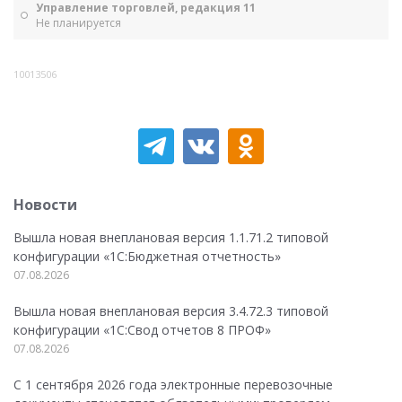
Управление торговлей, редакция 11
Не планируется
10013506
Новости
Вышла новая внеплановая версия 1.1.71.2 типовой
конфигурации «1C:Бюджетная отчетность»
07.08.2026
Вышла новая внеплановая версия 3.4.72.3 типовой
конфигурации «1C:Свод отчетов 8 ПРОФ»
07.08.2026
С 1 сентября 2026 года электронные перевозочные