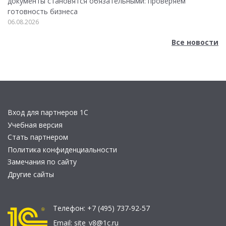
документы становятся обязательными: проверяем
готовность бизнеса
06.08.2026
Все новости
Вход для партнеров 1С
Учебная версия
Стать партнером
Политика конфиденциальности
Замечания по сайту
Другие сайты
Телефон:
+7 (495) 737-92-57
Email:
site_v8@1c.ru