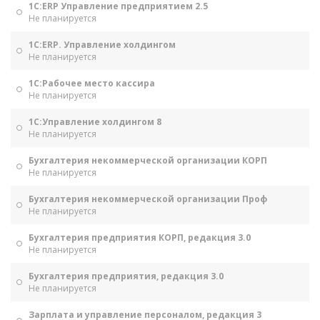
1С:ERP Управление предприятием 2.5
Не планируется
1С:ERP. Управление холдингом
Не планируется
1С:Рабочее место кассира
Не планируется
1С:Управление холдингом 8
Не планируется
Бухгалтерия некоммерческой организации КОРП
Не планируется
Бухгалтерия некоммерческой организации Проф
Не планируется
Бухгалтерия предприятия КОРП, редакция 3.0
Не планируется
Бухгалтерия предприятия, редакция 3.0
Не планируется
Зарплата и управление персоналом, редакция 3