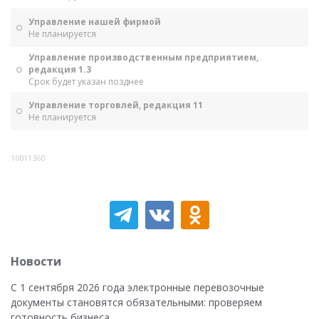
Управление нашей фирмой
Не планируется
Управление производственным предприятием,
редакция 1.3
Срок будет указан позднее
Управление торговлей, редакция 11
Не планируется
10011360
Новости
С 1 сентября 2026 года электронные перевозочные
документы становятся обязательными: проверяем
готовность бизнеса