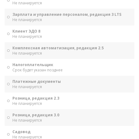
Не планируется
Зарплата и управление персоналом, редакция 3 LTS
Не планируется
Клиент ЭДО 8
Не планируется
Комплексная автоматизация, редакция 2.5
Не планируется
Налогоплательщик
Срок будет указан позднее
Платежные документы
Не планируется
Розница, редакция 2.3
Не планируется
Розница, редакция 3.0
Не планируется
Садовод
Не планируется