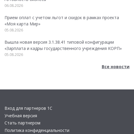
06.08.2026
Прием оплат с учетом льгот и скидок в рамках проекта
«Моя карта Мир»
05.08.2026
Вышла новая версия 3.1.38.41 типовой конфигурации
«Зарплата и кадры государственного учреждения КОРП»
05.08.2026
Все новости
Вход для партнеров 1С
Учебная версия
Стать партнером
Политика конфиденциальности