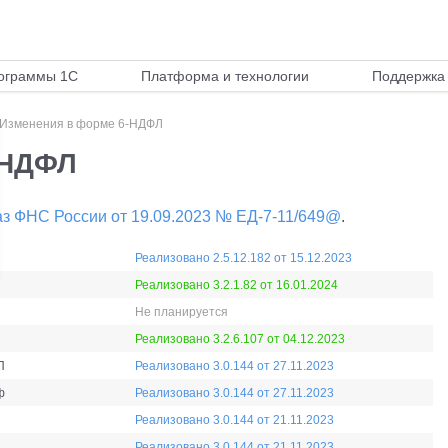
ограммы 1С
Платформа и технологии
Поддержка 
Изменения в форме 6-НДФЛ
-НДФЛ
з ФНС России от 19.09.2023 № ЕД-7-11/649@
.
Реализовано 2.5.12.182 от 15.12.2023
Реализовано 3.2.1.82 от 16.01.2024
Не планируется
Реализовано 3.2.6.107 от 04.12.2023
П
Реализовано 3.0.144 от 27.11.2023
ф
Реализовано 3.0.144 от 27.11.2023
Реализовано 3.0.144 от 21.11.2023
Реализовано 3.0.144 от 21.11.2023