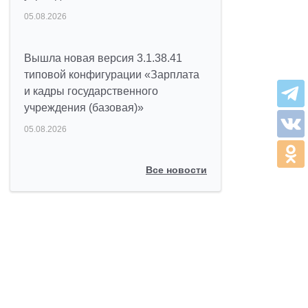
05.08.2026
Вышла новая версия 3.1.38.41
типовой конфигурации «Зарплата
и кадры государственного
учреждения (базовая)»
05.08.2026
Все новости