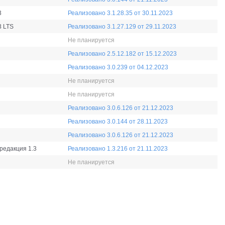
3
Реализовано 3.1.28.35 от 30.11.2023
3 LTS
Реализовано 3.1.27.129 от 29.11.2023
Не планируется
Реализовано 2.5.12.182 от 15.12.2023
Реализовано 3.0.239 от 04.12.2023
Не планируется
Не планируется
Реализовано 3.0.6.126 от 21.12.2023
Реализовано 3.0.144 от 28.11.2023
Реализовано 3.0.6.126 от 21.12.2023
редакция 1.3
Реализовано 1.3.216 от 21.11.2023
Не планируется