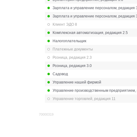
Зарплата и управление персоналом, редакция 
Зарплата и управление персоналом, редакция 
Клиент ЭДО 8
Комплексная автоматизация, редакция 2.5
Налогоплательщик
Платежные документы
Розница, редакция 2.3
Розница, редакция 3.0
Садовод
Управление нашей фирмой
Управление производственным предприятием, 
Управление торговлей, редакция 11
70000319