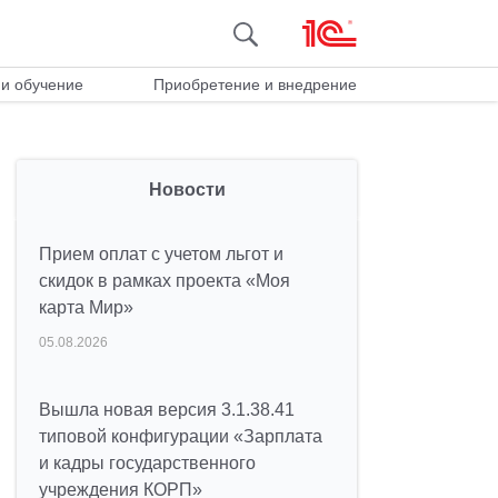
и обучение
Приобретение и внедрение
Новости
Прием оплат с учетом льгот и
скидок в рамках проекта «Моя
карта Мир»
05.08.2026
Вышла новая версия 3.1.38.41
типовой конфигурации «Зарплата
и кадры государственного
учреждения КОРП»