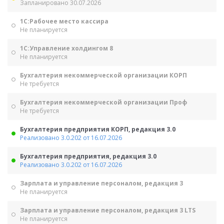
Запланировано 30.07.2026
1С:Рабочее место кассира
Не планируется
1С:Управление холдингом 8
Не планируется
Бухгалтерия некоммерческой организации КОРП
Не требуется
Бухгалтерия некоммерческой организации Проф
Не требуется
Бухгалтерия предприятия КОРП, редакция 3.0
Реализовано 3.0.202 от 16.07.2026
Бухгалтерия предприятия, редакция 3.0
Реализовано 3.0.202 от 16.07.2026
Зарплата и управление персоналом, редакция 3
Не планируется
Зарплата и управление персоналом, редакция 3 LTS
Не планируется