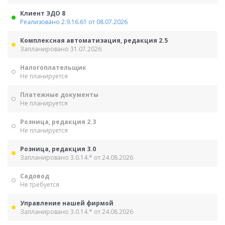
Клиент ЭДО 8
Реализовано 2.9.16.61 от 08.07.2026
Комплексная автоматизация, редакция 2.5
Запланировано 31.07.2026
Налогоплательщик
Не планируется
Платежные документы
Не планируется
Розница, редакция 2.3
Не планируется
Розница, редакция 3.0
Запланировано 3.0.14.* от 24.08.2026
Садовод
Не требуется
Управление нашей фирмой
Запланировано 3.0.14.* от 24.08.2026