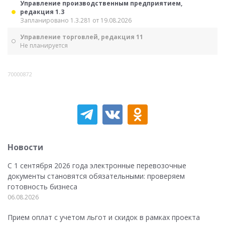
Управление производственным предприятием,
редакция 1.3
Запланировано 1.3.281 от 19.08.2026
Управление торговлей, редакция 11
Не планируется
70000872
Новости
С 1 сентября 2026 года электронные перевозочные
документы становятся обязательными: проверяем
готовность бизнеса
06.08.2026
Прием оплат с учетом льгот и скидок в рамках проекта