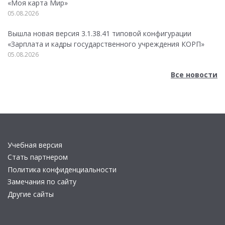
«Моя карта Мир»
05.08.2026
Вышла новая версия 3.1.38.41 типовой конфигурации
«Зарплата и кадры государственного учреждения КОРП»
05.08.2026
Все новости
Учебная версия
Стать партнером
Политика конфиденциальности
Замечания по сайту
Другие сайты