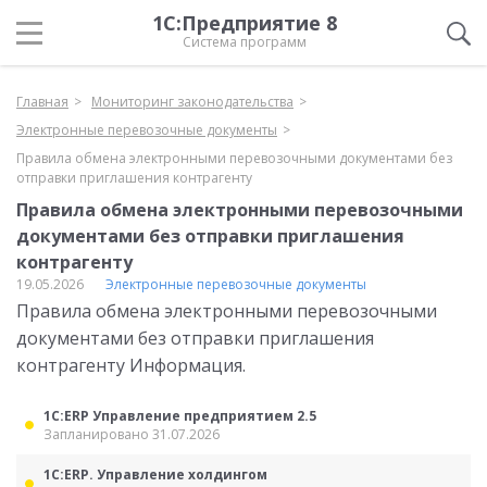
1С:Предприятие 8
Система программ
Главная
Мониторинг законодательства
Электронные перевозочные документы
Правила обмена электронными перевозочными документами без
отправки приглашения контрагенту
Правила обмена электронными перевозочными
документами без отправки приглашения
контрагенту
19.05.2026
Электронные перевозочные документы
Правила обмена электронными перевозочными
документами без отправки приглашения
контрагенту Информация.
1С:ERP Управление предприятием 2.5
Запланировано 31.07.2026
1С:ERP. Управление холдингом