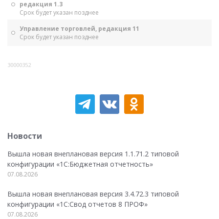
редакция 1.3
Срок будет указан позднее
Управление торговлей, редакция 11
Срок будет указан позднее
30000352
Новости
Вышла новая внеплановая версия 1.1.71.2 типовой
конфигурации «1C:Бюджетная отчетность»
07.08.2026
Вышла новая внеплановая версия 3.4.72.3 типовой
конфигурации «1C:Свод отчетов 8 ПРОФ»
07.08.2026