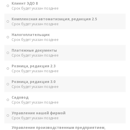
Клиент ЭДО 8
Срок будет указан позднее
Комплексная автоматизация, редакция 2.5
Срок будет указан позднее
Налогоплательщик
Срок будет указан позднее
Платежные документы
Срок будет указан позднее
Розница, редакция 2.3
Срок будет указан позднее
Розница, редакция 3.0
Срок будет указан позднее
Садовод
Срок будет указан позднее
Управление нашей фирмой
Срок будет указан позднее
Управление производственным предприятием,