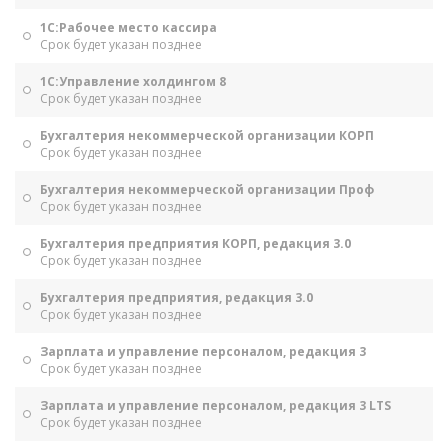
1С:Рабочее место кассира
Срок будет указан позднее
1С:Управление холдингом 8
Срок будет указан позднее
Бухгалтерия некоммерческой организации КОРП
Срок будет указан позднее
Бухгалтерия некоммерческой организации Проф
Срок будет указан позднее
Бухгалтерия предприятия КОРП, редакция 3.0
Срок будет указан позднее
Бухгалтерия предприятия, редакция 3.0
Срок будет указан позднее
Зарплата и управление персоналом, редакция 3
Срок будет указан позднее
Зарплата и управление персоналом, редакция 3 LTS
Срок будет указан позднее