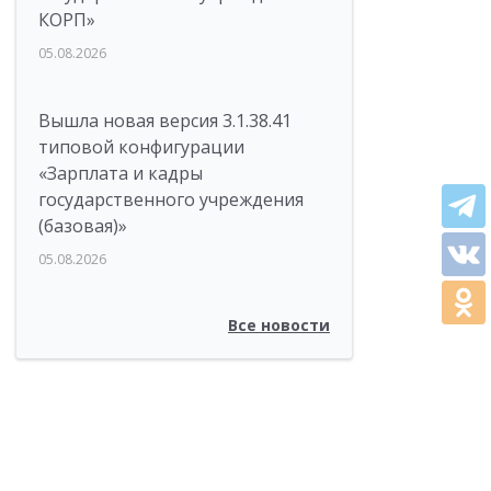
КОРП»
05.08.2026
Вышла новая версия 3.1.38.41
типовой конфигурации
«Зарплата и кадры
государственного учреждения
(базовая)»
05.08.2026
Все новости