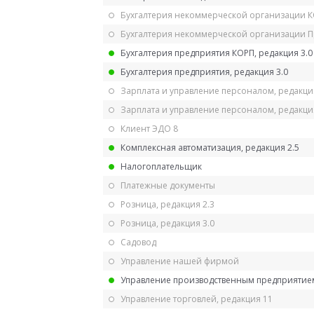
Бухгалтерия некоммерческой организации 
Бухгалтерия некоммерческой организации 
Бухгалтерия предприятия КОРП, редакция 3.0
Бухгалтерия предприятия, редакция 3.0
Зарплата и управление персоналом, редакци
Зарплата и управление персоналом, редакция
Клиент ЭДО 8
Комплексная автоматизация, редакция 2.5
Налогоплательщик
Платежные документы
Розница, редакция 2.3
Розница, редакция 3.0
Садовод
Управление нашей фирмой
Управление производственным предприятием
Управление торговлей, редакция 11