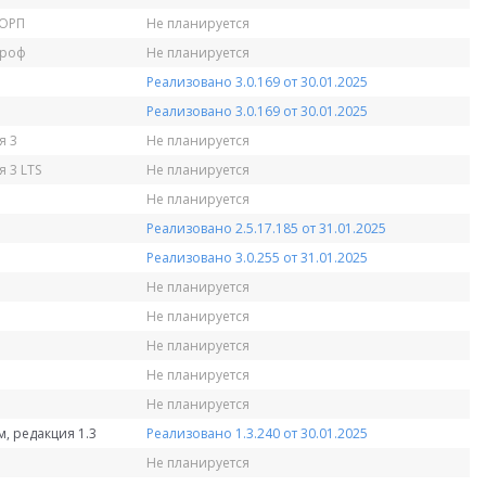
КОРП
Не планируется
Проф
Не планируется
Реализовано 3.0.169 от 30.01.2025
Реализовано 3.0.169 от 30.01.2025
я 3
Не планируется
 3 LTS
Не планируется
Не планируется
Реализовано 2.5.17.185 от 31.01.2025
Реализовано 3.0.255 от 31.01.2025
Не планируется
Не планируется
Не планируется
Не планируется
Не планируется
, редакция 1.3
Реализовано 1.3.240 от 30.01.2025
Не планируется