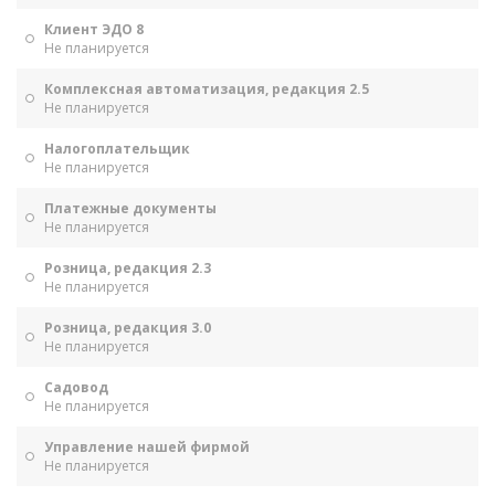
Клиент ЭДО 8
Не планируется
Комплексная автоматизация, редакция 2.5
Не планируется
Налогоплательщик
Не планируется
Платежные документы
Не планируется
Розница, редакция 2.3
Не планируется
Розница, редакция 3.0
Не планируется
Садовод
Не планируется
Управление нашей фирмой
Не планируется