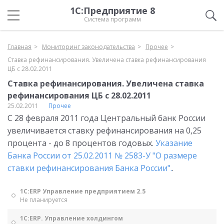
1С:Предприятие 8
Система программ
Главная
Мониторинг законодательства
Прочее
Ставка рефинансирования. Увеличена ставка рефинансирования
ЦБ с 28.02.2011
Ставка рефинансирования. Увеличена ставка
рефинансирования ЦБ с 28.02.2011
25.02.2011
Прочее
С 28 февраля 2011 года Центральный банк России
увеличивается ставку рефинансирования на 0,25
процента - до 8 процентов годовых.
Указание
Банка России от 25.02.2011 № 2583-У "О размере
ставки рефинансирования Банка России".
.
1С:ERP Управление предприятием 2.5
Не планируется
1С:ERP. Управление холдингом