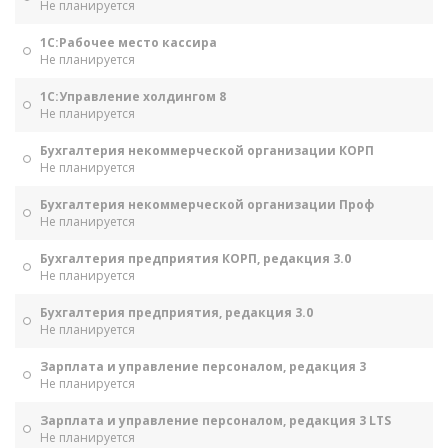
Не планируется
1С:Рабочее место кассира
Не планируется
1С:Управление холдингом 8
Не планируется
Бухгалтерия некоммерческой организации КОРП
Не планируется
Бухгалтерия некоммерческой организации Проф
Не планируется
Бухгалтерия предприятия КОРП, редакция 3.0
Не планируется
Бухгалтерия предприятия, редакция 3.0
Не планируется
Зарплата и управление персоналом, редакция 3
Не планируется
Зарплата и управление персоналом, редакция 3 LTS
Не планируется