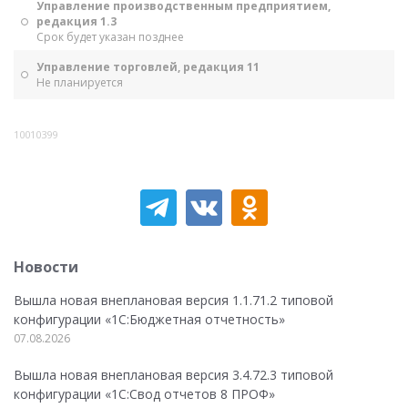
Управление производственным предприятием,
редакция 1.3
Срок будет указан позднее
Управление торговлей, редакция 11
Не планируется
10010399
Новости
Вышла новая внеплановая версия 1.1.71.2 типовой
конфигурации «1C:Бюджетная отчетность»
07.08.2026
Вышла новая внеплановая версия 3.4.72.3 типовой
конфигурации «1C:Свод отчетов 8 ПРОФ»