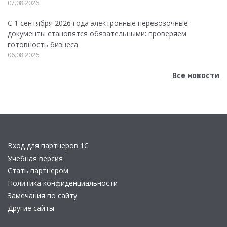
07.08.2026
С 1 сентября 2026 года электронные перевозочные
документы становятся обязательными: проверяем
готовность бизнеса
06.08.2026
Все новости
Вход для партнеров 1С
Учебная версия
Стать партнером
Политика конфиденциальности
Замечания по сайту
Другие сайты