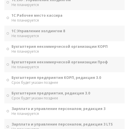
Не планируется
1С:Рабочее место кассира
Не планируется
1С:Управление холдингом 8
Не планируется
Бухгалтерия некоммерческой организации КОРП
Не планируется
Бухгалтерия некоммерческой организации Проф
Не планируется
Бухгалтерия предприятия КОРП, редакция 3.0
Срок будет указан позднее
Бухгалтерия предприятия, редакция 3.0
Срок будет указан позднее
Зарплата и управление персоналом, редакция 3
Не планируется
Зарплата и управление персоналом, редакция 3 LTS