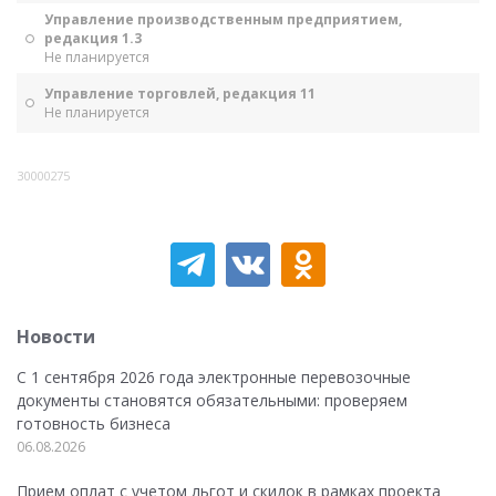
Управление производственным предприятием,
редакция 1.3
Не планируется
Управление торговлей, редакция 11
Не планируется
30000275
Новости
С 1 сентября 2026 года электронные перевозочные
документы становятся обязательными: проверяем
готовность бизнеса
06.08.2026
Прием оплат с учетом льгот и скидок в рамках проекта