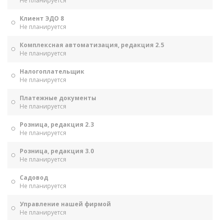
Не планируется
Клиент ЭДО 8
Не планируется
Комплексная автоматизация, редакция 2.5
Не планируется
Налогоплательщик
Не планируется
Платежные документы
Не планируется
Розница, редакция 2.3
Не планируется
Розница, редакция 3.0
Не планируется
Садовод
Не планируется
Управление нашей фирмой
Не планируется