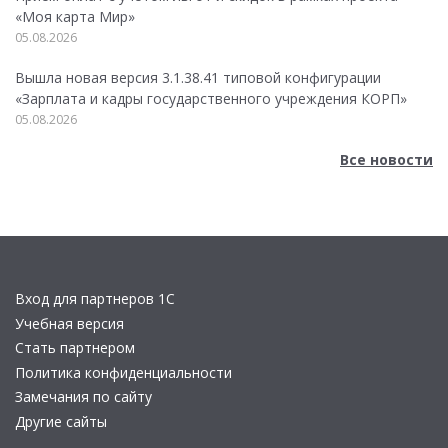
«Моя карта Мир»
05.08.2026
Вышла новая версия 3.1.38.41 типовой конфигурации
«Зарплата и кадры государственного учреждения КОРП»
05.08.2026
Все новости
Вход для партнеров 1С
Учебная версия
Стать партнером
Политика конфиденциальности
Замечания по сайту
Другие сайты