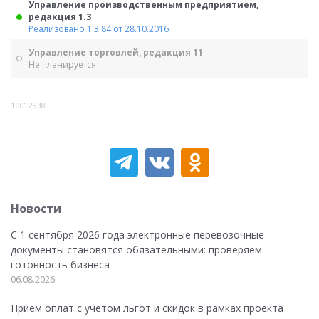
Управление производственным предприятием,
редакция 1.3
Реализовано 1.3.84 от 28.10.2016
Управление торговлей, редакция 11
Не планируется
10012938
Новости
С 1 сентября 2026 года электронные перевозочные
документы становятся обязательными: проверяем
готовность бизнеса
06.08.2026
Прием оплат с учетом льгот и скидок в рамках проекта