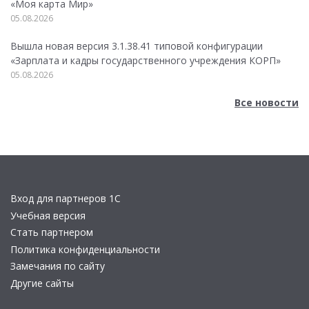
«Моя карта Мир»
05.08.2026
Вышла новая версия 3.1.38.41 типовой конфигурации
«Зарплата и кадры государственного учреждения КОРП»
05.08.2026
Все новости
Вход для партнеров 1С
Учебная версия
Стать партнером
Политика конфиденциальности
Замечания по сайту
Другие сайты