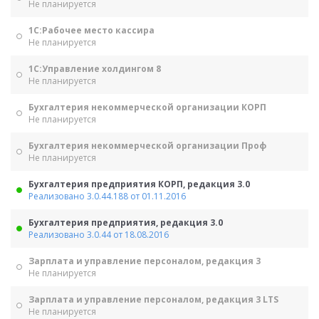
Не планируется
1С:Рабочее место кассира
Не планируется
1С:Управление холдингом 8
Не планируется
Бухгалтерия некоммерческой организации КОРП
Не планируется
Бухгалтерия некоммерческой организации Проф
Не планируется
Бухгалтерия предприятия КОРП, редакция 3.0
Реализовано 3.0.44.188 от 01.11.2016
Бухгалтерия предприятия, редакция 3.0
Реализовано 3.0.44 от 18.08.2016
Зарплата и управление персоналом, редакция 3
Не планируется
Зарплата и управление персоналом, редакция 3 LTS
Не планируется