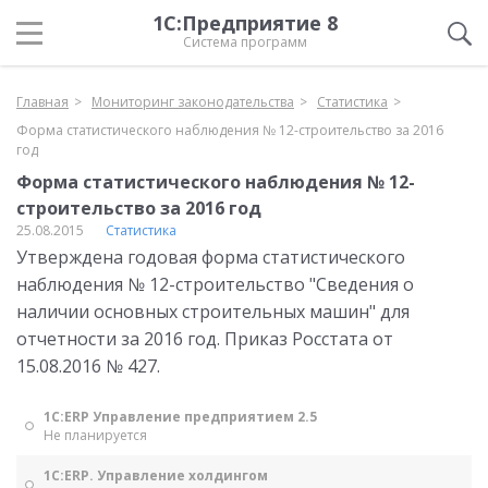
1С:Предприятие 8
Система программ
Главная
Мониторинг законодательства
Статистика
Форма статистического наблюдения № 12-строительство за 2016
год
Форма статистического наблюдения № 12-
строительство за 2016 год
25.08.2015
Статистика
Утверждена годовая форма статистического
наблюдения № 12-строительство "Сведения о
наличии основных строительных машин" для
отчетности за 2016 год. Приказ Росстата от
15.08.2016 № 427.
1С:ERP Управление предприятием 2.5
Не планируется
1С:ERP. Управление холдингом