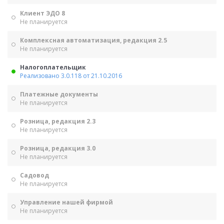
Клиент ЭДО 8
Не планируется
Комплексная автоматизация, редакция 2.5
Не планируется
Налогоплательщик
Реализовано 3.0.118 от 21.10.2016
Платежные документы
Не планируется
Розница, редакция 2.3
Не планируется
Розница, редакция 3.0
Не планируется
Садовод
Не планируется
Управление нашей фирмой
Не планируется