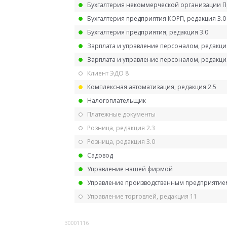
Бухгалтерия некоммерческой организации 
Бухгалтерия предприятия КОРП, редакция 3.0
Бухгалтерия предприятия, редакция 3.0
Зарплата и управление персоналом, редакци
Зарплата и управление персоналом, редакция
Клиент ЭДО 8
Комплексная автоматизация, редакция 2.5
Налогоплательщик
Платежные документы
Розница, редакция 2.3
Розница, редакция 3.0
Садовод
Управление нашей фирмой
Управление производственным предприятием
Управление торговлей, редакция 11
30001116