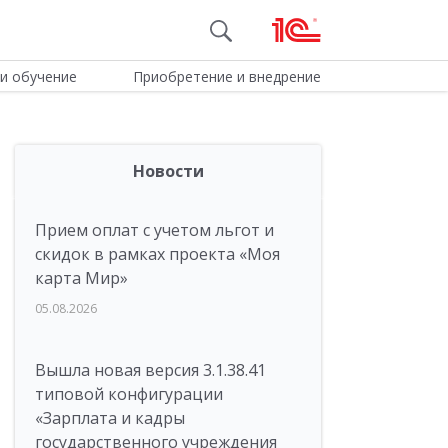
и обучение
Приобретение и внедрение
Новости
Прием оплат с учетом льгот и
скидок в рамках проекта «Моя
карта Мир»
05.08.2026
Вышла новая версия 3.1.38.41
типовой конфигурации
«Зарплата и кадры
государственного учреждения