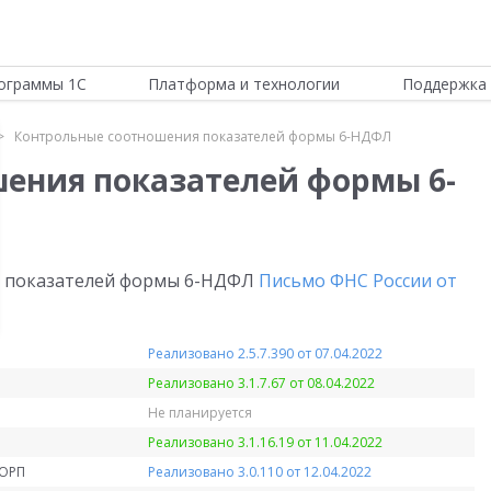
ограммы 1С
Платформа и технологии
Поддержка 
Контрольные соотношения показателей формы 6-НДФЛ
ения показателей формы 6-
 показателей формы 6-НДФЛ
Письмо ФНС России от
Реализовано 2.5.7.390 от 07.04.2022
Реализовано 3.1.7.67 от 08.04.2022
Не планируется
Реализовано 3.1.16.19 от 11.04.2022
КОРП
Реализовано 3.0.110 от 12.04.2022