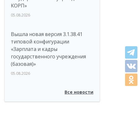
КОРП»
05.08.2026
Вышла новая версия 3.1.38.41
типовой конфигурации
«Зарплата и кадры
государственного учреждения
(базовая)»
05.08.2026
Все новости