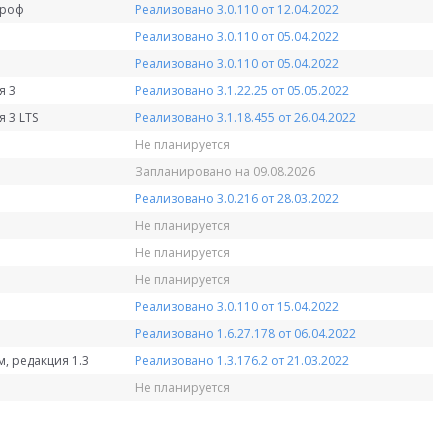
Проф
Реализовано 3.0.110 от 12.04.2022
Реализовано 3.0.110 от 05.04.2022
Реализовано 3.0.110 от 05.04.2022
я 3
Реализовано 3.1.22.25 от 05.05.2022
 3 LTS
Реализовано 3.1.18.455 от 26.04.2022
Не планируется
Запланировано на 09.08.2026
Реализовано 3.0.216 от 28.03.2022
Не планируется
Не планируется
Не планируется
Реализовано 3.0.110 от 15.04.2022
Реализовано 1.6.27.178 от 06.04.2022
, редакция 1.3
Реализовано 1.3.176.2 от 21.03.2022
Не планируется