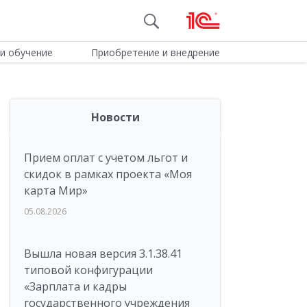
и обучение
Приобретение и внедрение
Новости
Прием оплат с учетом льгот и
скидок в рамках проекта «Моя
карта Мир»
05.08.2026
Вышла новая версия 3.1.38.41
типовой конфигурации
«Зарплата и кадры
государственного учреждения