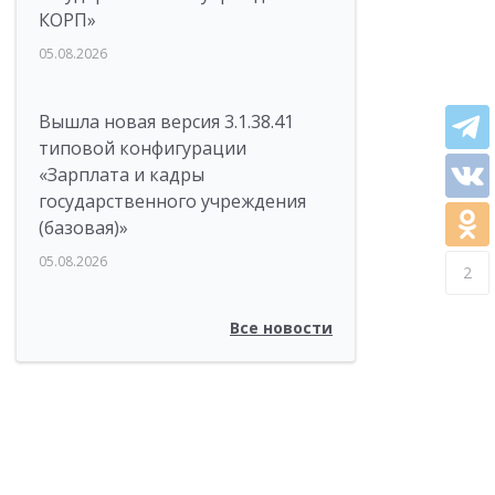
КОРП»
05.08.2026
Вышла новая версия 3.1.38.41
типовой конфигурации
«Зарплата и кадры
государственного учреждения
(базовая)»
05.08.2026
2
Все новости