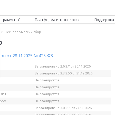
ограммы 1С
Платформа и технологии
Поддержка 
Технологический сбор
р
н от 28.11.2025 № 425-ФЗ
.
Запланировано 2.6.3.* от 30.11.2026
Запланировано 3.3.3.50 от 31.12.2026
Не планируется
Не планируется
КОРП
Не планируется
Проф
Не планируется
Запланировано 3.0.211 от 27.11.2026
Запланировано 3.0.211 от 27.11.2026