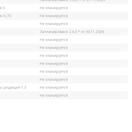
я 3
Не планируется
 3 LTS
Не планируется
Не планируется
Запланировано 2.6.3.* от 30.11.2026
Не планируется
Не планируется
Не планируется
Не планируется
Не планируется
Не планируется
, редакция 1.3
Не планируется
Не планируется