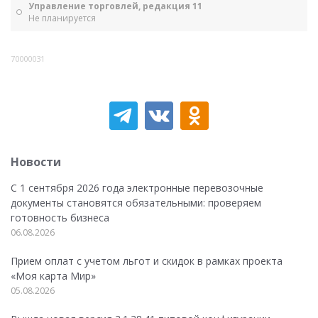
Управление торговлей, редакция 11
Не планируется
70000031
Новости
С 1 сентября 2026 года электронные перевозочные
документы становятся обязательными: проверяем
готовность бизнеса
06.08.2026
Прием оплат с учетом льгот и скидок в рамках проекта
«Моя карта Мир»
05.08.2026