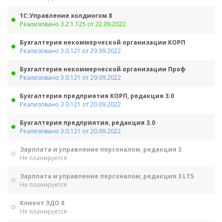
1С:Управление холдингом 8
Реализовано 3.2.1.125 от 22.09.2022
Бухгалтерия некоммерческой организации КОРП
Реализовано 3.0.121 от 29.09.2022
Бухгалтерия некоммерческой организации Проф
Реализовано 3.0.121 от 29.09.2022
Бухгалтерия предприятия КОРП, редакция 3.0
Реализовано 3.0.121 от 20.09.2022
Бухгалтерия предприятия, редакция 3.0
Реализовано 3.0.121 от 20.09.2022
Зарплата и управление персоналом, редакция 3
Не планируется
Зарплата и управление персоналом, редакция 3 LTS
Не планируется
Клиент ЭДО 8
Не планируется