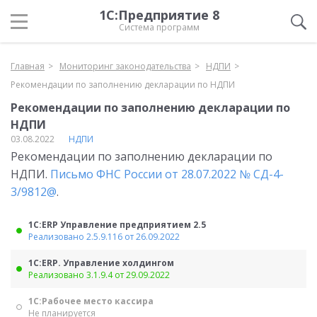
1С:Предприятие 8
Система программ
Главная
Мониторинг законодательства
НДПИ
Рекомендации по заполнению декларации по НДПИ
Рекомендации по заполнению декларации по
НДПИ
03.08.2022
НДПИ
Рекомендации по заполнению декларации по
НДПИ.
Письмо ФНС России от 28.07.2022 № СД-4-
3/9812@
.
1С:ERP Управление предприятием 2.5
Реализовано 2.5.9.116 от 26.09.2022
1С:ERP. Управление холдингом
Реализовано 3.1.9.4 от 29.09.2022
1С:Рабочее место кассира
Не планируется