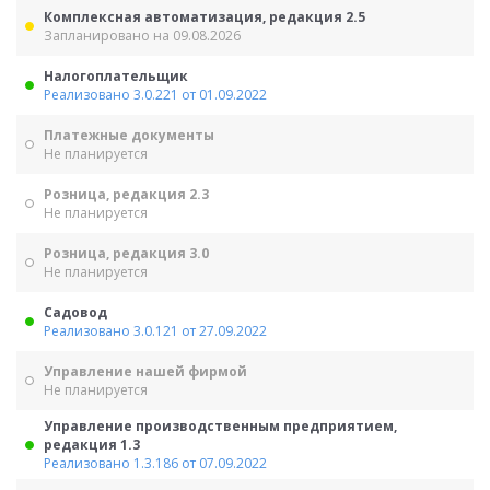
Комплексная автоматизация, редакция 2.5
Запланировано на 09.08.2026
Налогоплательщик
Реализовано 3.0.221 от 01.09.2022
Платежные документы
Не планируется
Розница, редакция 2.3
Не планируется
Розница, редакция 3.0
Не планируется
Садовод
Реализовано 3.0.121 от 27.09.2022
Управление нашей фирмой
Не планируется
Управление производственным предприятием,
редакция 1.3
Реализовано 1.3.186 от 07.09.2022