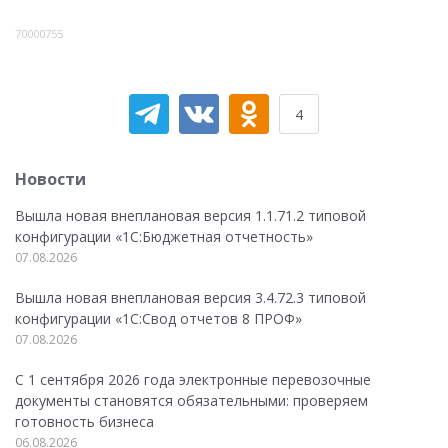
70000755
4
Новости
Вышла новая внеплановая версия 1.1.71.2 типовой
конфигурации «1C:Бюджетная отчетность»
07.08.2026
Вышла новая внеплановая версия 3.4.72.3 типовой
конфигурации «1C:Свод отчетов 8 ПРОФ»
07.08.2026
С 1 сентября 2026 года электронные перевозочные
документы становятся обязательными: проверяем
готовность бизнеса
06.08.2026