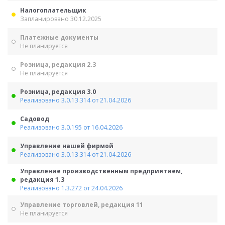
Налогоплательщик
Запланировано 30.12.2025
Платежные документы
Не планируется
Розница, редакция 2.3
Не планируется
Розница, редакция 3.0
Реализовано 3.0.13.314 от 21.04.2026
Садовод
Реализовано 3.0.195 от 16.04.2026
Управление нашей фирмой
Реализовано 3.0.13.314 от 21.04.2026
Управление производственным предприятием,
редакция 1.3
Реализовано 1.3.272 от 24.04.2026
Управление торговлей, редакция 11
Не планируется