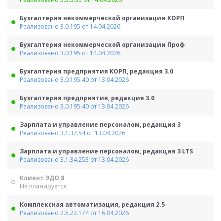
Бухгалтерия некоммерческой организации КОРП
Реализовано 3.0.195 от 14.04.2026
Бухгалтерия некоммерческой организации Проф
Реализовано 3.0.195 от 14.04.2026
Бухгалтерия предприятия КОРП, редакция 3.0
Реализовано 3.0.195.40 от 13.04.2026
Бухгалтерия предприятия, редакция 3.0
Реализовано 3.0.195.40 от 13.04.2026
Зарплата и управление персоналом, редакция 3
Реализовано 3.1.37.54 от 13.04.2026
Зарплата и управление персоналом, редакция 3 LTS
Реализовано 3.1.34.253 от 13.04.2026
Клиент ЭДО 8
Не планируется
Комплексная автоматизация, редакция 2.5
Реализовано 2.5.22.174 от 16.04.2026