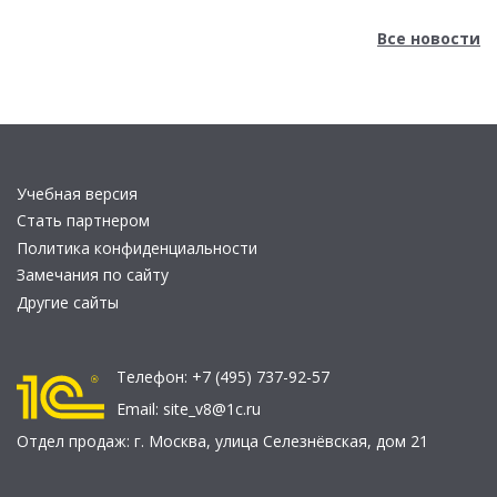
Все новости
Учебная версия
Стать партнером
Политика конфиденциальности
Замечания по сайту
Другие сайты
Телефон:
+7 (495) 737-92-57
Email:
site_v8@1c.ru
Отдел продаж:
г. Москва
,
улица Селезнёвская, дом 21