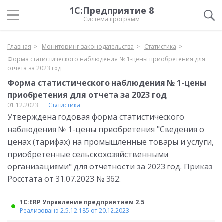
1С:Предприятие 8
Система программ
Главная
Мониторинг законодательства
Статистика
Форма статистического наблюдения № 1-цены приобретения для
отчета за 2023 год
Форма статистического наблюдения № 1-цены
приобретения для отчета за 2023 год
01.12.2023
Статистика
Утверждена годовая форма статистического
наблюдения № 1-цены приобретения "Сведения о
ценах (тарифах) на промышленные товары и услуги,
приобретенные сельскохозяйственными
организациями" для отчетности за 2023 год. Приказ
Росстата от 31.07.2023 № 362.
1С:ERP Управление предприятием 2.5
Реализовано 2.5.12.185 от 20.12.2023