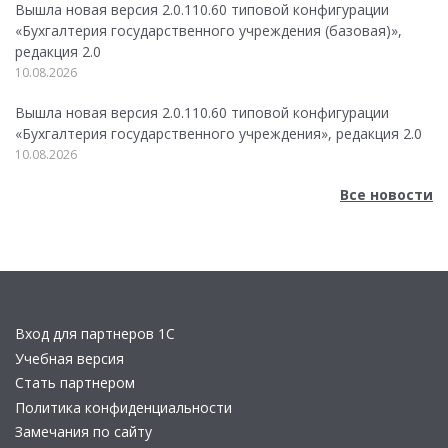
Вышла новая версия 2.0.110.60 типовой конфигурации
«Бухгалтерия государственного учреждения (базовая)»,
редакция 2.0
10.08.2026
Вышла новая версия 2.0.110.60 типовой конфигурации
«Бухгалтерия государственного учреждения», редакция 2.0
10.08.2026
Все новости
Вход для партнеров 1С
Учебная версия
Стать партнером
Политика конфиденциальности
Замечания по сайту