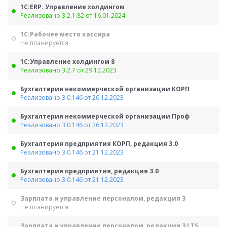
1С:ERP. Управление холдингом
Реализовано 3.2.1.82 от 16.01.2024
1С:Рабочее место кассира
Не планируется
1С:Управление холдингом 8
Реализовано 3.2.7 от 29.12.2023
Бухгалтерия некоммерческой организации КОРП
Реализовано 3.0.146 от 26.12.2023
Бухгалтерия некоммерческой организации Проф
Реализовано 3.0.146 от 26.12.2023
Бухгалтерия предприятия КОРП, редакция 3.0
Реализовано 3.0.146 от 21.12.2023
Бухгалтерия предприятия, редакция 3.0
Реализовано 3.0.146 от 21.12.2023
Зарплата и управление персоналом, редакция 3
Не планируется
Зарплата и управление персоналом, редакция 3 LTS