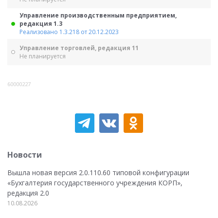
Управление производственным предприятием,
редакция 1.3
Реализовано 1.3.218 от 20.12.2023
Управление торговлей, редакция 11
Не планируется
60000227
Новости
Вышла новая версия 2.0.110.60 типовой конфигурации
«Бухгалтерия государственного учреждения КОРП»,
редакция 2.0
10.08.2026