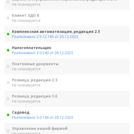
Не планируется
Клиент ЭДО 8
Не планируется
Комплексная автоматизация, редакция 2.5
Реализовано 2.5.12.185 от 20.12.2023
Налогоплательщик
Реализовано 3.0.240 от 28.12.2023
Платежные документы
Не планируется
Розница, редакция 2.3
Не планируется
Розница, редакция 3.0
Не планируется
Садовод
Реализовано 3.0.146 от 28.12.2023
Управление нашей фирмой
Не планируется