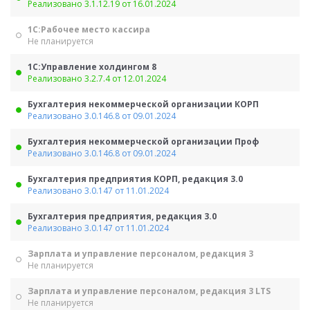
Реализовано 3.1.12.19 от 16.01.2024
1С:Рабочее место кассира
Не планируется
1С:Управление холдингом 8
Реализовано 3.2.7.4 от 12.01.2024
Бухгалтерия некоммерческой организации КОРП
Реализовано 3.0.146.8 от 09.01.2024
Бухгалтерия некоммерческой организации Проф
Реализовано 3.0.146.8 от 09.01.2024
Бухгалтерия предприятия КОРП, редакция 3.0
Реализовано 3.0.147 от 11.01.2024
Бухгалтерия предприятия, редакция 3.0
Реализовано 3.0.147 от 11.01.2024
Зарплата и управление персоналом, редакция 3
Не планируется
Зарплата и управление персоналом, редакция 3 LTS
Не планируется