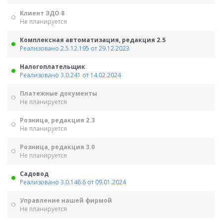
Клиент ЭДО 8
Не планируется
Комплексная автоматизация, редакция 2.5
Реализовано 2.5.12.195 от 29.12.2023
Налогоплательщик
Реализовано 3.0.241 от 14.02.2024
Платежные документы
Не планируется
Розница, редакция 2.3
Не планируется
Розница, редакция 3.0
Не планируется
Садовод
Реализовано 3.0.146.6 от 09.01.2024
Управление нашей фирмой
Не планируется