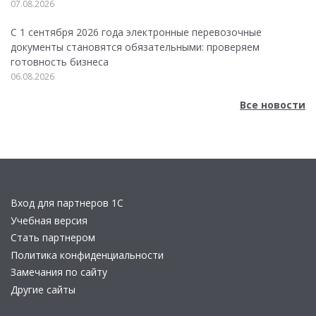
07.08.2026
С 1 сентября 2026 года электронные перевозочные
документы становятся обязательными: проверяем
готовность бизнеса
06.08.2026
Все новости
Вход для партнеров 1С
Учебная версия
Стать партнером
Политика конфиденциальности
Замечания по сайту
Другие сайты