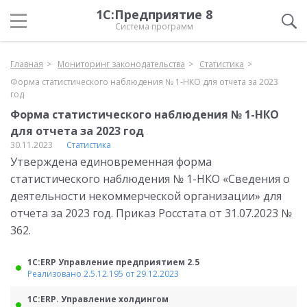
1С:Предприятие 8
Система программ
Главная
Мониторинг законодательства
Статистика
Форма статистического наблюдения № 1-НКО для отчета за 2023
год
Форма статистического наблюдения № 1-НКО
для отчета за 2023 год
30.11.2023
Статистика
Утверждена единовременная форма
статистического наблюдения № 1-НКО «Сведения о
деятельности некоммерческой организации» для
отчета за 2023 год. Приказ Росстата от 31.07.2023 №
362.
1С:ERP Управление предприятием 2.5
Реализовано 2.5.12.195 от 29.12.2023
1С:ERP. Управление холдингом