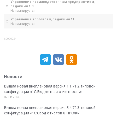
Управление производственным предприятием,
редакция 1.3
Не планируется
Управление торговлей, редакция 11
Не планируется
60000224
Новости
Вышла новая внеплановая версия 1.1.71.2 типовой
конфигурации «1C:Бюджетная отчетность»
07.08.2026
Вышла новая внеплановая версия 3.4.72.3 типовой
конфигурации «1C:Свод отчетов 8 ПРОФ»