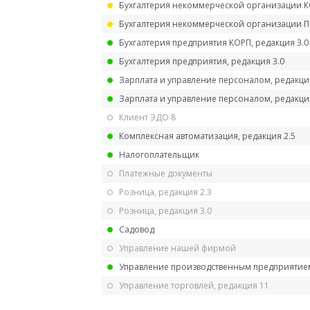
Бухгалтерия некоммерческой организации 
Бухгалтерия некоммерческой организации 
Бухгалтерия предприятия КОРП, редакция 3.0
Бухгалтерия предприятия, редакция 3.0
Зарплата и управление персоналом, редакци
Зарплата и управление персоналом, редакция
Клиент ЭДО 8
Комплексная автоматизация, редакция 2.5
Налогоплательщик
Платежные документы
Розница, редакция 2.3
Розница, редакция 3.0
Садовод
Управление нашей фирмой
Управление производственным предприятием
Управление торговлей, редакция 11