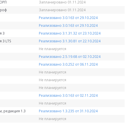
КОРП
Запланировано 01.11.2024
Проф
Запланировано 01.11.2024
Реализовано 3.0.163 от 29.10.2024
Реализовано 3.0.163 от 29.10.2024
я 3
Реализовано 3.1.31.32 от 23.10.2024
 3 LTS
Реализовано 3.1.30.81 от 22.10.2024
Не планируется
Реализовано 2.5.19.68 от 02.10.2024
Реализовано 3.0.252 от 06.11.2024
Не планируется
Не планируется
Не планируется
Реализовано 3.0.163 от 02.11.2024
Не планируется
, редакция 1.3
Реализовано 1.3.235 от 31.10.2024
Не планируется