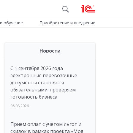
и обучение
Приобретение и внедрение
Новости
С 1 сентября 2026 года
электронные перевозочные
документы становятся
обязательными: проверяем
готовность бизнеса
06.08.2026
Прием оплат с учетом льгот и
скидок в рамках проекта «Моя