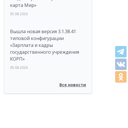
карта Мир»
05.08.2026
Вышла новая версия 3.1.38.41
типовой конфигурации
«Зарплата и кадры
государственного учреждения
КОРП»
05.08.2026
Все новости