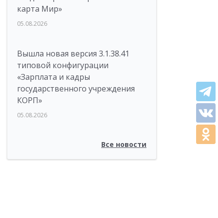
карта Мир»
05.08.2026
Вышла новая версия 3.1.38.41
типовой конфигурации
«Зарплата и кадры
государственного учреждения
КОРП»
05.08.2026
Все новости