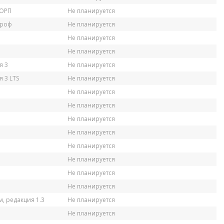
КОРП
Не планируется
Проф
Не планируется
Не планируется
Не планируется
я 3
Не планируется
 3 LTS
Не планируется
Не планируется
Не планируется
Не планируется
Не планируется
Не планируется
Не планируется
Не планируется
Не планируется
, редакция 1.3
Не планируется
Не планируется