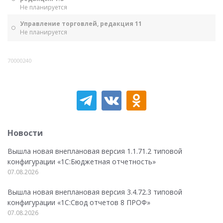
Не планируется
Управление торговлей, редакция 11
Не планируется
70000240
Новости
Вышла новая внеплановая версия 1.1.71.2 типовой
конфигурации «1C:Бюджетная отчетность»
07.08.2026
Вышла новая внеплановая версия 3.4.72.3 типовой
конфигурации «1C:Свод отчетов 8 ПРОФ»
07.08.2026