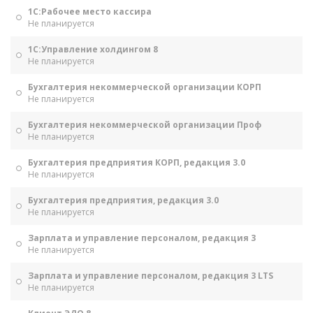
1С:Рабочее место кассира
Не планируется
1С:Управление холдингом 8
Не планируется
Бухгалтерия некоммерческой организации КОРП
Не планируется
Бухгалтерия некоммерческой организации Проф
Не планируется
Бухгалтерия предприятия КОРП, редакция 3.0
Не планируется
Бухгалтерия предприятия, редакция 3.0
Не планируется
Зарплата и управление персоналом, редакция 3
Не планируется
Зарплата и управление персоналом, редакция 3 LTS
Не планируется