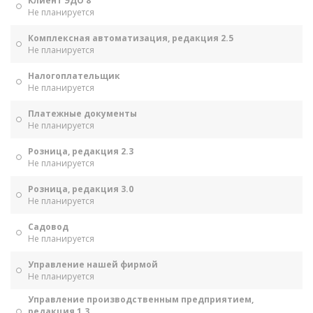
Клиент ЭДО 8
Не планируется
Комплексная автоматизация, редакция 2.5
Не планируется
Налогоплательщик
Не планируется
Платежные документы
Не планируется
Розница, редакция 2.3
Не планируется
Розница, редакция 3.0
Не планируется
Садовод
Не планируется
Управление нашей фирмой
Не планируется
Управление производственным предприятием,
редакция 1.3