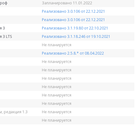
Проф
Запланировано 11.01.2022
Реализовано 3.0.106 от 22.12.2021
Реализовано 3.0.106 от 22.12.2021
я 3
Реализовано 3.1.19.80 от 22.10.2021
 3 LTS
Реализовано 3.1.18.246 от 19.10.2021
Не планируется
Реализовано 2.5.8.* от 08.04.2022
Не планируется
Не планируется
Не планируется
Не планируется
Не планируется
Не планируется
, редакция 1.3
Не планируется
Не планируется