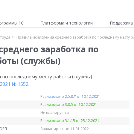
ограммы 1С
Платформа и технологии
Поддержка 
 труда
Правила исчисления среднего заработка по последнему месту р
среднего заработка по
боты (службы)
 по последнему месту работы (службы)
2021 № 1552
.
Реализовано 2.5.8.* от 10.12.2021
Реализовано 3.0.5 от 10.12.2021
Не планируется
Реализовано 3.1.15 от 25.12.2021
КОРП
Запланировано 11.01.2022