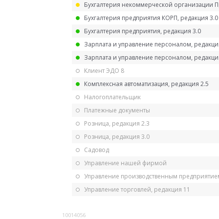
Бухгалтерия некоммерческой организации 
Бухгалтерия предприятия КОРП, редакция 3.0
Бухгалтерия предприятия, редакция 3.0
Зарплата и управление персоналом, редакци
Зарплата и управление персоналом, редакция
Клиент ЭДО 8
Комплексная автоматизация, редакция 2.5
Налогоплательщик
Платежные документы
Розница, редакция 2.3
Розница, редакция 3.0
Садовод
Управление нашей фирмой
Управление производственным предприятием
Управление торговлей, редакция 11
10014056