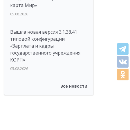
карта Мир»
05.08.2026
Вышла новая версия 3.1.38.41
типовой конфигурации
«Зарплата и кадры
государственного учреждения
КОРП»
05.08.2026
Все новости