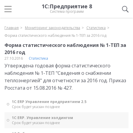
1С:Предприятие 8
Система программ
Главная
Мониторинг законодательства
Статистика
Форма статистического наблюдения № 1-ТЕП за 2016 год
Форма статистического наблюдения № 1-ТЕП за
2016 год
27.10.2016
Статистика
Утверждена годовая форма статистического
наблюдения № 1-ТЕП "Сведения о снабжении
теплоэнергией" для отчетности за 2016 год. Приказ
Росстата от 15.08.2016 № 427.
1С:ERP Управление предприятием 2.5
Срок будет указан позднее
1С:ERP. Управление холдингом
Срок будет указан позднее