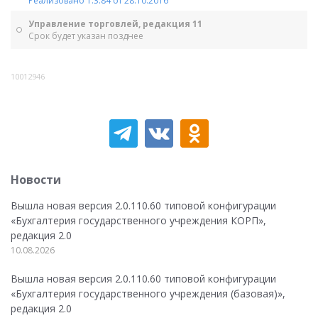
Реализовано 1.3.84 от 28.10.2016
Управление торговлей, редакция 11
Срок будет указан позднее
10012946
Новости
Вышла новая версия 2.0.110.60 типовой конфигурации
«Бухгалтерия государственного учреждения КОРП»,
редакция 2.0
10.08.2026
Вышла новая версия 2.0.110.60 типовой конфигурации
«Бухгалтерия государственного учреждения (базовая)»,
редакция 2.0