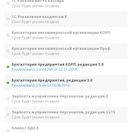
1С:Рабочее место кассира
Срок будет указан позднее
1С:Управление холдингом 8
Срок будет указан позднее
Бухгалтерия некоммерческой организации КОРП
Срок будет указан позднее
Бухгалтерия некоммерческой организации Проф
Срок будет указан позднее
Бухгалтерия предприятия КОРП, редакция 3.0
Реализовано 3.0.44.200 от 22.11.2016
Бухгалтерия предприятия, редакция 3.0
Реализовано 3.0.44 от 18.08.2016
Зарплата и управление персоналом, редакция 3
Срок будет указан позднее
Зарплата и управление персоналом, редакция 3 LTS
Срок будет указан позднее
Клиент ЭДО 8