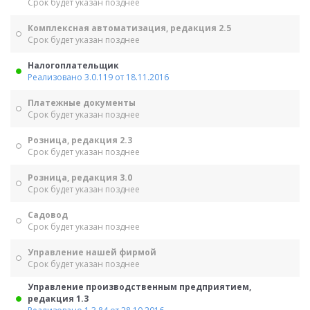
Срок будет указан позднее
Комплексная автоматизация, редакция 2.5
Срок будет указан позднее
Налогоплательщик
Реализовано 3.0.119 от 18.11.2016
Платежные документы
Срок будет указан позднее
Розница, редакция 2.3
Срок будет указан позднее
Розница, редакция 3.0
Срок будет указан позднее
Садовод
Срок будет указан позднее
Управление нашей фирмой
Срок будет указан позднее
Управление производственным предприятием,
редакция 1.3