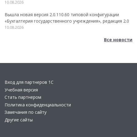
10.08.2026
Вышла новая версия 2.0.110.60 типовой конфигурации
«Бухгалтерия государственного учреждения», редакция 2.0
10.08.2026
Все новости
Вход для партнеров 1С
Учебная версия
Стать партнером
Политика конфиденциальности
Замечания по сайту
Другие сайты