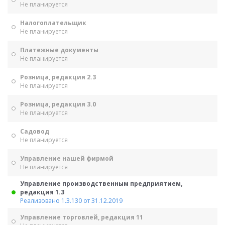
Не планируется
Налогоплательщик
Не планируется
Платежные документы
Не планируется
Розница, редакция 2.3
Не планируется
Розница, редакция 3.0
Не планируется
Садовод
Не планируется
Управление нашей фирмой
Не планируется
Управление производственным предприятием,
редакция 1.3
Реализовано 1.3.130 от 31.12.2019
Управление торговлей, редакция 11