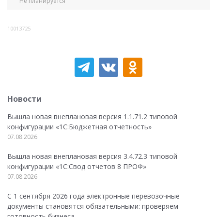
Не планируется
10013725
Новости
Вышла новая внеплановая версия 1.1.71.2 типовой
конфигурации «1C:Бюджетная отчетность»
07.08.2026
Вышла новая внеплановая версия 3.4.72.3 типовой
конфигурации «1C:Свод отчетов 8 ПРОФ»
07.08.2026
С 1 сентября 2026 года электронные перевозочные
документы становятся обязательными: проверяем
готовность бизнеса