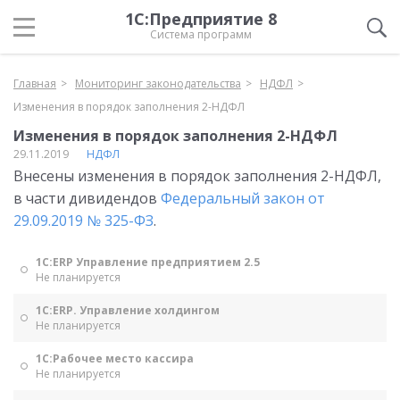
1С:Предприятие 8
Система программ
Главная
Мониторинг законодательства
НДФЛ
Изменения в порядок заполнения 2-НДФЛ
Изменения в порядок заполнения 2-НДФЛ
29.11.2019
НДФЛ
Внесены изменения в порядок заполнения 2-НДФЛ,
в части дивидендов
Федеральный закон от
29.09.2019 № 325-ФЗ
.
1С:ERP Управление предприятием 2.5
Не планируется
1С:ERP. Управление холдингом
Не планируется
1С:Рабочее место кассира
Не планируется