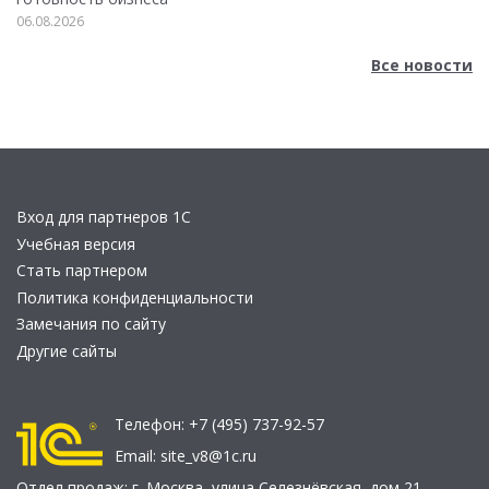
06.08.2026
Все новости
Вход для партнеров 1С
Учебная версия
Стать партнером
Политика конфиденциальности
Замечания по сайту
Другие сайты
Телефон:
+7 (495) 737-92-57
Email:
site_v8@1c.ru
Отдел продаж:
г. Москва
,
улица Селезнёвская, дом 21