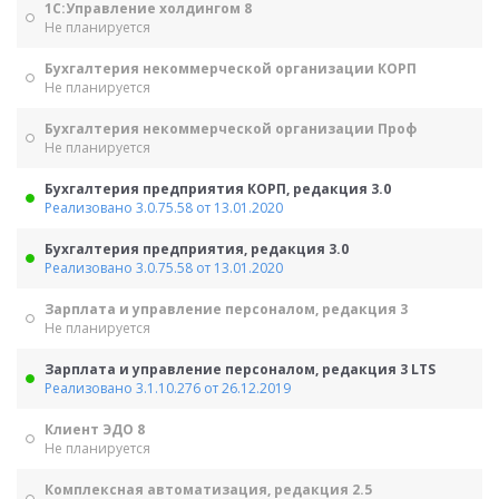
1С:Управление холдингом 8
Не планируется
Бухгалтерия некоммерческой организации КОРП
Не планируется
Бухгалтерия некоммерческой организации Проф
Не планируется
Бухгалтерия предприятия КОРП, редакция 3.0
Реализовано 3.0.75.58 от 13.01.2020
Бухгалтерия предприятия, редакция 3.0
Реализовано 3.0.75.58 от 13.01.2020
Зарплата и управление персоналом, редакция 3
Не планируется
Зарплата и управление персоналом, редакция 3 LTS
Реализовано 3.1.10.276 от 26.12.2019
Клиент ЭДО 8
Не планируется
Комплексная автоматизация, редакция 2.5