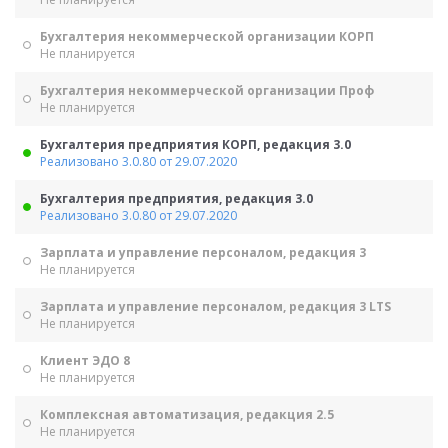
Бухгалтерия некоммерческой организации КОРП
Не планируется
Бухгалтерия некоммерческой организации Проф
Не планируется
Бухгалтерия предприятия КОРП, редакция 3.0
Реализовано 3.0.80 от 29.07.2020
Бухгалтерия предприятия, редакция 3.0
Реализовано 3.0.80 от 29.07.2020
Зарплата и управление персоналом, редакция 3
Не планируется
Зарплата и управление персоналом, редакция 3 LTS
Не планируется
Клиент ЭДО 8
Не планируется
Комплексная автоматизация, редакция 2.5
Не планируется