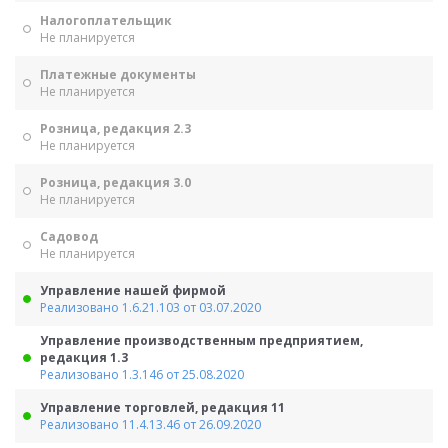
Налогоплательщик
Не планируется
Платежные документы
Не планируется
Розница, редакция 2.3
Не планируется
Розница, редакция 3.0
Не планируется
Садовод
Не планируется
Управление нашей фирмой
Реализовано 1.6.21.103 от 03.07.2020
Управление производственным предприятием,
редакция 1.3
Реализовано 1.3.146 от 25.08.2020
Управление торговлей, редакция 11
Реализовано 11.4.13.46 от 26.09.2020