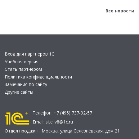
Все новости
Вход для партнеров 1С
Учебная версия
Стать партнером
Политика конфиденциальности
Замечания по сайту
Другие сайты
Телефон:
+7 (495) 737-92-57
Email:
site_v8@1c.ru
Отдел продаж:
г. Москва
,
улица Селезнёвская, дом 21