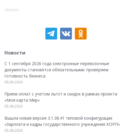
30000622
Новости
С 1 сентября 2026 года электронные перевозочные
документы становятся обязательными: проверяем
готовность бизнеса
06.08.2026
Прием оплат с учетом льгот и скидок в рамках проекта
«Моя карта Мир»
05.08.2026
Вышла новая версия 3.1.38.41 типовой конфигурации
«Зарплата и кадры государственного учреждения КОРП»
05.08.2026