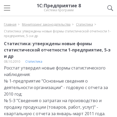
1С:Предприятие 8
Система программ
Главная
Мониторинг законодательства
Статистика
Статистика: утверждены новые формы статистической отчетности 1-
предприятие, 5-з и др
Статистика: утверждены новые формы
статистической отчетности 1-предприятие, 5-з
и др
08.10.2010
Статистика
Росстат утвердил новые формы статистического
наблюдения:
№ 1-предприятие "Основные сведения о
деятельности организации" - годовую с отчета за
2010 год;
№ 5-З "Сведения о затратах на производство и
продажу продукции (товаров, работ, услуг)" -
квартальную с отчета за январь-март 2011 года.