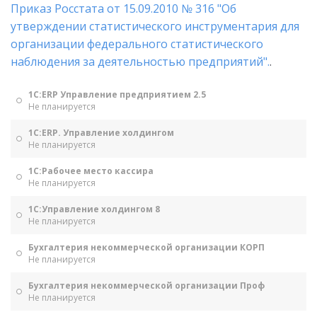
Приказ Росстата от 15.09.2010 № 316 "Об
утверждении статистического инструментария для
организации федерального статистического
наблюдения за деятельностью предприятий".
.
1С:ERP Управление предприятием 2.5
Не планируется
1С:ERP. Управление холдингом
Не планируется
1С:Рабочее место кассира
Не планируется
1С:Управление холдингом 8
Не планируется
Бухгалтерия некоммерческой организации КОРП
Не планируется
Бухгалтерия некоммерческой организации Проф
Не планируется