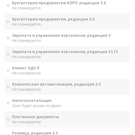
Бухгалтерия предприятия КОРП, редакция 3.0
Не планируется
Бухгалтерия предприятия, редакция 3.0
Не планируется
Зарплата и управление персоналом, редакция 3
Не планируется
Зарплата и управление персоналом, редакция 3 LTS
Не планируется
Клиент ЭДО 8
Не планируется
Комплексная автоматизация, редакция 2.5
Не планируется
Налогоплательщик
Срок будет указан позднее
Платежные документы
Не планируется
Розница, редакция 2.3