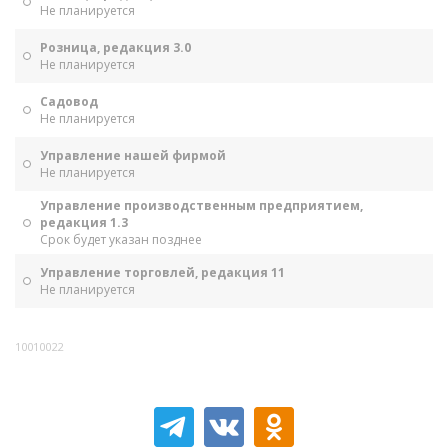
Не планируется
Розница, редакция 3.0
Не планируется
Садовод
Не планируется
Управление нашей фирмой
Не планируется
Управление производственным предприятием,
редакция 1.3
Срок будет указан позднее
Управление торговлей, редакция 11
Не планируется
10010022