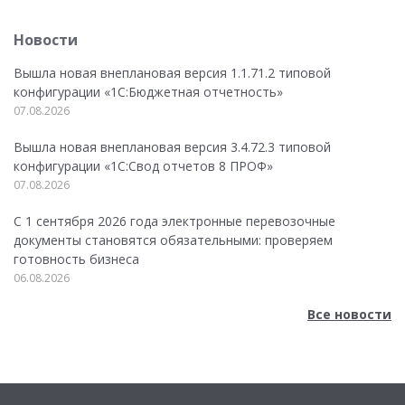
Новости
Вышла новая внеплановая версия 1.1.71.2 типовой
конфигурации «1C:Бюджетная отчетность»
07.08.2026
Вышла новая внеплановая версия 3.4.72.3 типовой
конфигурации «1C:Свод отчетов 8 ПРОФ»
07.08.2026
С 1 сентября 2026 года электронные перевозочные
документы становятся обязательными: проверяем
готовность бизнеса
06.08.2026
Все новости