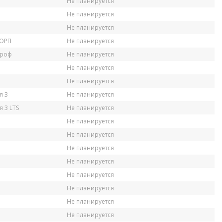
Не планируется
Не планируется
Не планируется
КОРП
Не планируется
Проф
Не планируется
Не планируется
Не планируется
я 3
Не планируется
 3 LTS
Не планируется
Не планируется
Не планируется
Не планируется
Не планируется
Не планируется
Не планируется
Не планируется
Не планируется