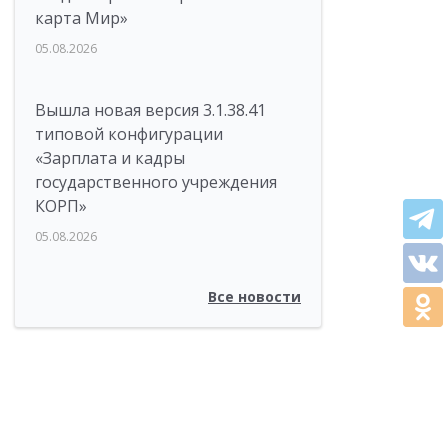
карта Мир»
05.08.2026
Вышла новая версия 3.1.38.41
типовой конфигурации
«Зарплата и кадры
государственного учреждения
КОРП»
05.08.2026
Все новости