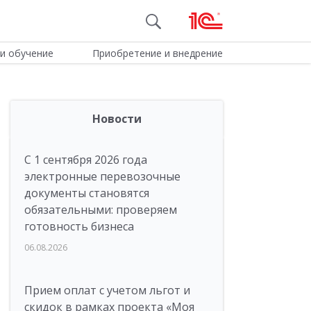
и обучение
Приобретение и внедрение
Новости
С 1 сентября 2026 года
электронные перевозочные
документы становятся
обязательными: проверяем
готовность бизнеса
06.08.2026
Прием оплат с учетом льгот и
скидок в рамках проекта «Моя