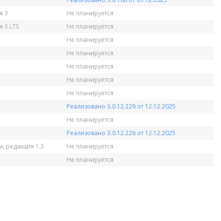
я 3
Не планируется
 3 LTS
Не планируется
Не планируется
Не планируется
Не планируется
Не планируется
Не планируется
Реализовано 3.0.12.226 от 12.12.2025
Не планируется
Реализовано 3.0.12.226 от 12.12.2025
, редакция 1.3
Не планируется
Не планируется