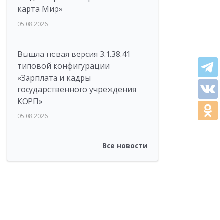
карта Мир»
05.08.2026
Вышла новая версия 3.1.38.41
типовой конфигурации
«Зарплата и кадры
государственного учреждения
КОРП»
05.08.2026
Все новости