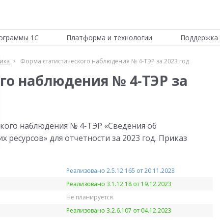
ограммы 1С
Платформа и технологии
Поддержка 
тика
Форма статистического наблюдения № 4-ТЭР за 2023 год
го наблюдения № 4-ТЭР за
кого наблюдения № 4-ТЭР «Сведения об
 ресурсов» для отчетности за 2023 год. Приказ
Реализовано 2.5.12.165 от 20.11.2023
Реализовано 3.1.12.18 от 19.12.2023
Не планируется
Реализовано 3.2.6.107 от 04.12.2023