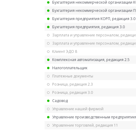
Бухгалтерия некоммерческой организации 
Бухгалтерия некоммерческой организации 
Бухгалтерия предприятия КОРП, редакция 3.0
Бухгалтерия предприятия, редакция 3.0
Зарплата и управление персоналом, редакци
Зарплата и управление персоналом, редакция
Клиент ЭДО 8
Комплексная автоматизация, редакция 2.5
Налогоплательщик
Платежные документы
Розница, редакция 2.3
Розница, редакция 3.0
Садовод
Управление нашей фирмой
Управление производственным предприятием
Управление торговлей, редакция 11