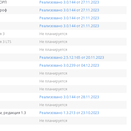
КОРП
Реализовано 3.0.144 от 27.11.2023
Проф
Реализовано 3.0.144 от 27.11.2023
Реализовано 3.0.144 от 21.11.2023
Реализовано 3.0.144 от 21.11.2023
я 3
Не планируется
 3 LTS
Не планируется
Не планируется
Реализовано 2.5.12.165 от 20.11.2023
Реализовано 3.0.239 от 04.12.2023
Не планируется
Не планируется
Не планируется
Реализовано 3.0.144 от 28.11.2023
Не планируется
, редакция 1.3
Реализовано 1.3.213 от 23.10.2023
Не планируется