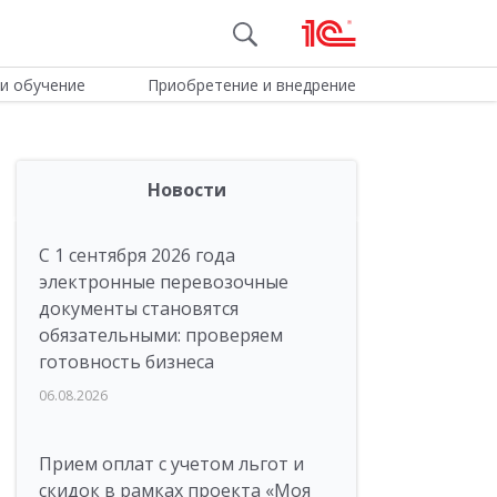
и обучение
Приобретение и внедрение
Новости
С 1 сентября 2026 года
электронные перевозочные
документы становятся
обязательными: проверяем
готовность бизнеса
06.08.2026
Прием оплат с учетом льгот и
скидок в рамках проекта «Моя