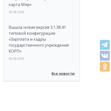
карта Мир»
05.08.2026
Вышла новая версия 3.1.38.41
типовой конфигурации
«Зарплата и кадры
государственного учреждения
КОРП»
05.08.2026
Все новости