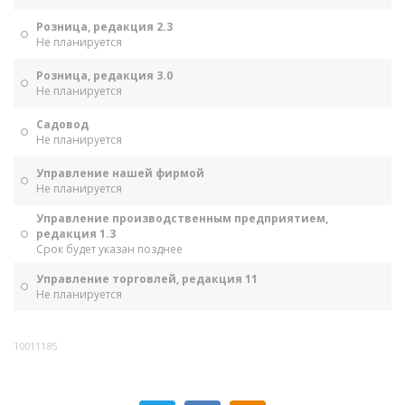
Розница, редакция 2.3
Не планируется
Розница, редакция 3.0
Не планируется
Садовод
Не планируется
Управление нашей фирмой
Не планируется
Управление производственным предприятием,
редакция 1.3
Срок будет указан позднее
Управление торговлей, редакция 11
Не планируется
10011185