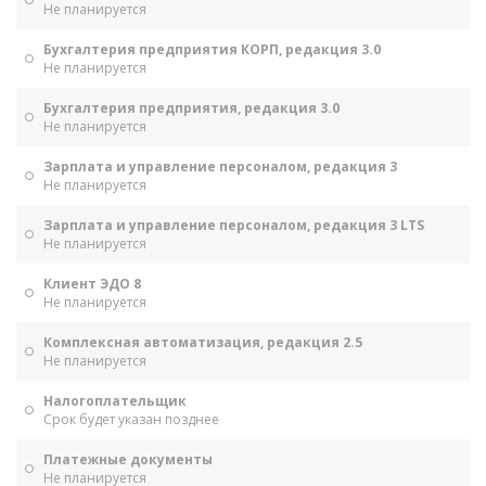
Не планируется
Бухгалтерия предприятия КОРП, редакция 3.0
Не планируется
Бухгалтерия предприятия, редакция 3.0
Не планируется
Зарплата и управление персоналом, редакция 3
Не планируется
Зарплата и управление персоналом, редакция 3 LTS
Не планируется
Клиент ЭДО 8
Не планируется
Комплексная автоматизация, редакция 2.5
Не планируется
Налогоплательщик
Срок будет указан позднее
Платежные документы
Не планируется