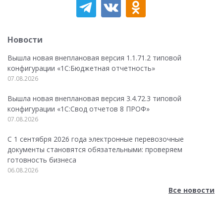
Новости
Вышла новая внеплановая версия 1.1.71.2 типовой
конфигурации «1C:Бюджетная отчетность»
07.08.2026
Вышла новая внеплановая версия 3.4.72.3 типовой
конфигурации «1C:Свод отчетов 8 ПРОФ»
07.08.2026
С 1 сентября 2026 года электронные перевозочные
документы становятся обязательными: проверяем
готовность бизнеса
06.08.2026
Все новости