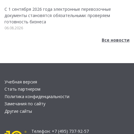
С 1 сентября 2026 года электронные перевозочные
документы становятся обязательными: проверяем
готовность бизнеса
06.08.2026
Все новости
Учебная версия
Стать партнером
Политика конфиденциальности
Замечания по сайту
Другие сайты
Телефон:
+7 (495) 737-92-57