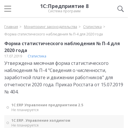
1С:Предприятие 8
Система программ
Главная
Мониторинг законодательства
Статистика
Форма статистического наблюдения № П-4 для 2020 года
Форма статистического наблюдения № П-4 для
2020 года
17.07.2019
Статистика
Утверждена месячная форма статистического
наблюдения № П-4 "Сведения о численности,
заработной плате и движении работников" для
отчетности 2020 года. Приказ Росстата от 15.07.2019
№ 404.
1С:ERP Управление предприятием 2.5
Не планируется
1С:ERP. Управление холдингом
Не планируется