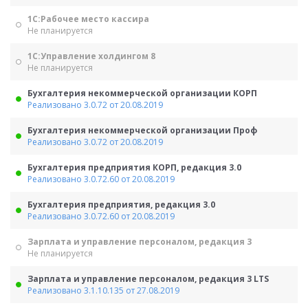
1С:Рабочее место кассира
Не планируется
1С:Управление холдингом 8
Не планируется
Бухгалтерия некоммерческой организации КОРП
Реализовано 3.0.72 от 20.08.2019
Бухгалтерия некоммерческой организации Проф
Реализовано 3.0.72 от 20.08.2019
Бухгалтерия предприятия КОРП, редакция 3.0
Реализовано 3.0.72.60 от 20.08.2019
Бухгалтерия предприятия, редакция 3.0
Реализовано 3.0.72.60 от 20.08.2019
Зарплата и управление персоналом, редакция 3
Не планируется
Зарплата и управление персоналом, редакция 3 LTS
Реализовано 3.1.10.135 от 27.08.2019