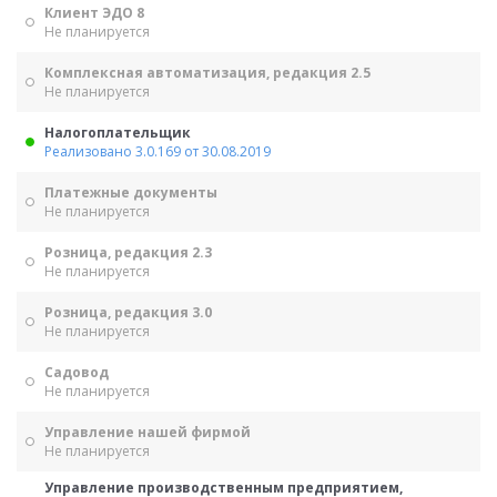
Клиент ЭДО 8
Не планируется
Комплексная автоматизация, редакция 2.5
Не планируется
Налогоплательщик
Реализовано 3.0.169 от 30.08.2019
Платежные документы
Не планируется
Розница, редакция 2.3
Не планируется
Розница, редакция 3.0
Не планируется
Садовод
Не планируется
Управление нашей фирмой
Не планируется
Управление производственным предприятием,