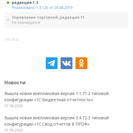
редакция 1.3
Реализовано 1.3.125 от 26.08.2019
Управление торговлей, редакция 11
Не планируется
10013632
Новости
Вышла новая внеплановая версия 1.1.71.2 типовой
конфигурации «1C:Бюджетная отчетность»
07.08.2026
Вышла новая внеплановая версия 3.4.72.3 типовой
конфигурации «1C:Свод отчетов 8 ПРОФ»
07.08.2026