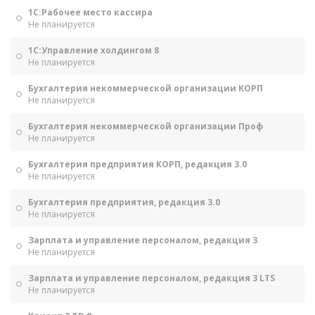
1С:Рабочее место кассира
Не планируется
1С:Управление холдингом 8
Не планируется
Бухгалтерия некоммерческой организации КОРП
Не планируется
Бухгалтерия некоммерческой организации Проф
Не планируется
Бухгалтерия предприятия КОРП, редакция 3.0
Не планируется
Бухгалтерия предприятия, редакция 3.0
Не планируется
Зарплата и управление персоналом, редакция 3
Не планируется
Зарплата и управление персоналом, редакция 3 LTS
Не планируется