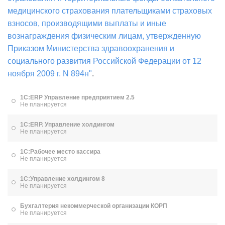
медицинского страхования плательщиками страховых
взносов, производящими выплаты и иные
вознаграждения физическим лицам, утвержденную
Приказом Министерства здравоохранения и
социального развития Российской Федерации от 12
ноября 2009 г. N 894н"
.
1С:ERP Управление предприятием 2.5
Не планируется
1С:ERP. Управление холдингом
Не планируется
1С:Рабочее место кассира
Не планируется
1С:Управление холдингом 8
Не планируется
Бухгалтерия некоммерческой организации КОРП
Не планируется