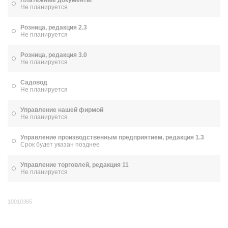
Платежные документы
Не планируется
Розница, редакция 2.3
Не планируется
Розница, редакция 3.0
Не планируется
Садовод
Не планируется
Управление нашей фирмой
Не планируется
Управление производственным предприятием, редакция 1.3
Срок будет указан позднее
Управление торговлей, редакция 11
Не планируется
10010365