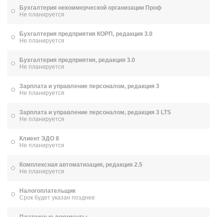
Бухгалтерия некоммерческой организации Проф
Не планируется
Бухгалтерия предприятия КОРП, редакция 3.0
Не планируется
Бухгалтерия предприятия, редакция 3.0
Не планируется
Зарплата и управление персоналом, редакция 3
Не планируется
Зарплата и управление персоналом, редакция 3 LTS
Не планируется
Клиент ЭДО 8
Не планируется
Комплексная автоматизация, редакция 2.5
Не планируется
Налогоплательщик
Срок будет указан позднее