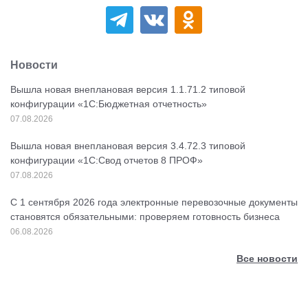
Новости
Вышла новая внеплановая версия 1.1.71.2 типовой
конфигурации «1C:Бюджетная отчетность»
07.08.2026
Вышла новая внеплановая версия 3.4.72.3 типовой
конфигурации «1C:Свод отчетов 8 ПРОФ»
07.08.2026
С 1 сентября 2026 года электронные перевозочные документы
становятся обязательными: проверяем готовность бизнеса
06.08.2026
Все новости