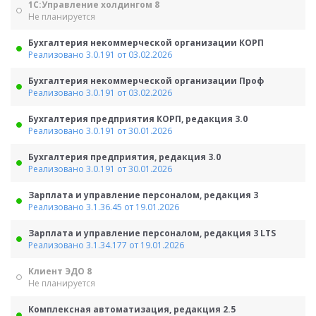
1С:Управление холдингом 8
Не планируется
Бухгалтерия некоммерческой организации КОРП
Реализовано 3.0.191 от 03.02.2026
Бухгалтерия некоммерческой организации Проф
Реализовано 3.0.191 от 03.02.2026
Бухгалтерия предприятия КОРП, редакция 3.0
Реализовано 3.0.191 от 30.01.2026
Бухгалтерия предприятия, редакция 3.0
Реализовано 3.0.191 от 30.01.2026
Зарплата и управление персоналом, редакция 3
Реализовано 3.1.36.45 от 19.01.2026
Зарплата и управление персоналом, редакция 3 LTS
Реализовано 3.1.34.177 от 19.01.2026
Клиент ЭДО 8
Не планируется
Комплексная автоматизация, редакция 2.5