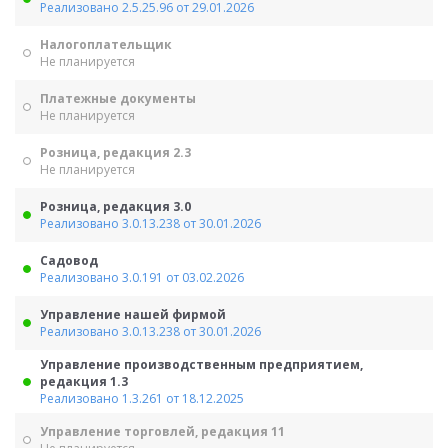
Реализовано 2.5.25.96 от 29.01.2026
Налогоплательщик
Не планируется
Платежные документы
Не планируется
Розница, редакция 2.3
Не планируется
Розница, редакция 3.0
Реализовано 3.0.13.238 от 30.01.2026
Садовод
Реализовано 3.0.191 от 03.02.2026
Управление нашей фирмой
Реализовано 3.0.13.238 от 30.01.2026
Управление производственным предприятием,
редакция 1.3
Реализовано 1.3.261 от 18.12.2025
Управление торговлей, редакция 11