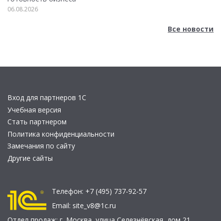
06.08.2026
Все новости
Вход для партнеров 1С
Учебная версия
Стать партнером
Политика конфиденциальности
Замечания по сайту
Другие сайты
Телефон:
+7 (495) 737-92-57
Email:
site_v8@1c.ru
Отдел продаж:
г. Москва
,
улица Селезнёвская, дом 21