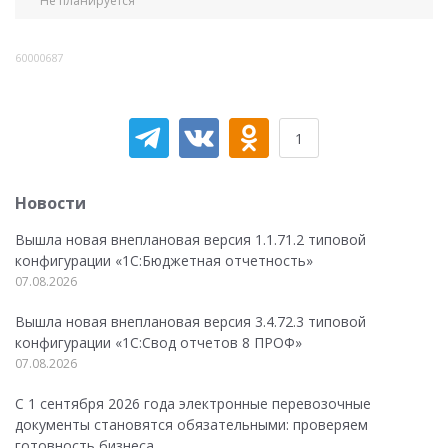
Не планируется
60000687
1
Новости
Вышла новая внеплановая версия 1.1.71.2 типовой
конфигурации «1C:Бюджетная отчетность»
07.08.2026
Вышла новая внеплановая версия 3.4.72.3 типовой
конфигурации «1C:Свод отчетов 8 ПРОФ»
07.08.2026
С 1 сентября 2026 года электронные перевозочные
документы становятся обязательными: проверяем
готовность бизнеса