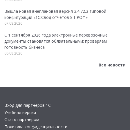
Вышла новая внеплановая версия 3.4.72.3 типовой
конфигурации «1C:Свод отчетов 8 ПРОФ»
07.08.2026
С 1 сентября 2026 года электронные перевозочные
документы становятся обязательными: проверяем
готовность бизнеса
06.08.2026
Все новости
Вход для партнеров 1С
Учебная версия
Стать партнером
Политика конфиденциальности