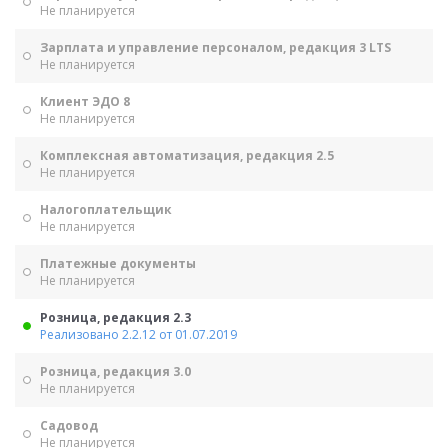
Не планируется
Зарплата и управление персоналом, редакция 3 LTS
Не планируется
Клиент ЭДО 8
Не планируется
Комплексная автоматизация, редакция 2.5
Не планируется
Налогоплательщик
Не планируется
Платежные документы
Не планируется
Розница, редакция 2.3
Реализовано 2.2.12 от 01.07.2019
Розница, редакция 3.0
Не планируется
Садовод
Не планируется