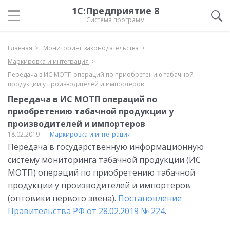
1С:Предприятие 8
Система программ
Главная
Мониторинг законодательства
Маркировка и интеграция
Передача в ИС МОТП операций по приобретению табачной
продукции у производителей и импортеров
Передача в ИС МОТП операций по
приобретению табачной продукции у
производителей и импортеров
18.02.2019
Маркировка и интеграция
Передача в государственную информационную
систему мониторинга табачной продукции (ИС
МОТП) операций по приобретению табачной
продукции у производителей и импортеров
(оптовики первого звена).
Постановление
Правительства РФ от 28.02.2019 № 224
.