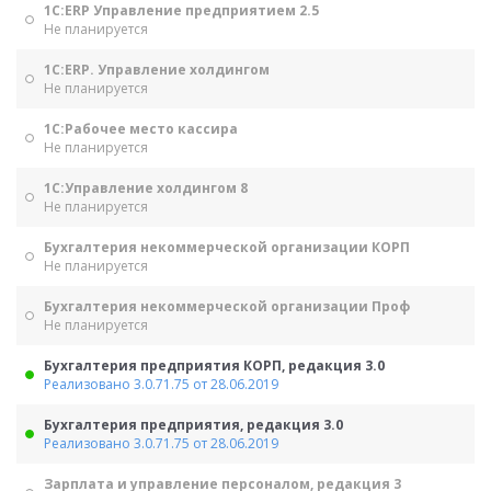
1С:ERP Управление предприятием 2.5
Не планируется
1С:ERP. Управление холдингом
Не планируется
1С:Рабочее место кассира
Не планируется
1С:Управление холдингом 8
Не планируется
Бухгалтерия некоммерческой организации КОРП
Не планируется
Бухгалтерия некоммерческой организации Проф
Не планируется
Бухгалтерия предприятия КОРП, редакция 3.0
Реализовано 3.0.71.75 от 28.06.2019
Бухгалтерия предприятия, редакция 3.0
Реализовано 3.0.71.75 от 28.06.2019
Зарплата и управление персоналом, редакция 3