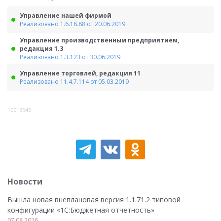
Управление нашей фирмой
Реализовано 1.6.18.88 от 20.06.2019
Управление производственным предприятием,
редакция 1.3
Реализовано 1.3.123 от 30.06.2019
Управление торговлей, редакция 11
Реализовано 11.4.7.114 от 05.03.2019
10013545
Новости
Вышла новая внеплановая версия 1.1.71.2 типовой
конфигурации «1C:Бюджетная отчетность»
07.08.2026