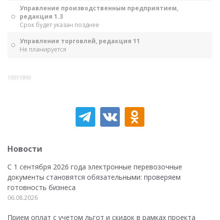
Управление производственным предприятием,
редакция 1.3
Срок будет указан позднее
Управление торговлей, редакция 11
Не планируется
10011890
Новости
С 1 сентября 2026 года электронные перевозочные
документы становятся обязательными: проверяем
готовность бизнеса
06.08.2026
Прием оплат с учетом льгот и скидок в рамках проекта