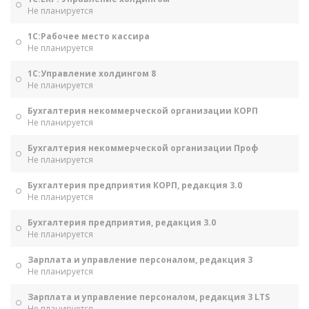
Не планируется
1С:Рабочее место кассира
Не планируется
1С:Управление холдингом 8
Не планируется
Бухгалтерия некоммерческой организации КОРП
Не планируется
Бухгалтерия некоммерческой организации Проф
Не планируется
Бухгалтерия предприятия КОРП, редакция 3.0
Не планируется
Бухгалтерия предприятия, редакция 3.0
Не планируется
Зарплата и управление персоналом, редакция 3
Не планируется
Зарплата и управление персоналом, редакция 3 LTS
Не планируется