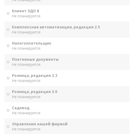
Клиент ЭДО 8
Не планируется
Комплексная автоматизация, редакция 2.5
Не планируется
Налогоплательщик
Не планируется
Платежные документы
Не планируется
Розница, редакция 2.3
Не планируется
Розница, редакция 3.0
Не планируется
Садовод
Не планируется
Управление нашей фирмой
Не планируется