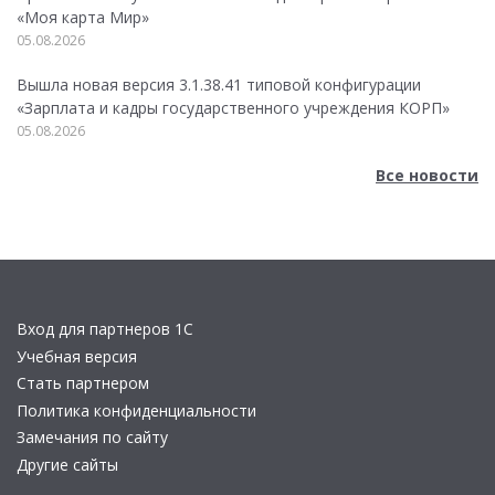
«Моя карта Мир»
05.08.2026
Вышла новая версия 3.1.38.41 типовой конфигурации
«Зарплата и кадры государственного учреждения КОРП»
05.08.2026
Все новости
Вход для партнеров 1С
Учебная версия
Стать партнером
Политика конфиденциальности
Замечания по сайту
Другие сайты