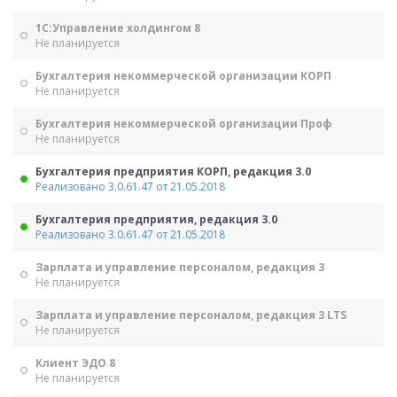
1С:Управление холдингом 8
Не планируется
Бухгалтерия некоммерческой организации КОРП
Не планируется
Бухгалтерия некоммерческой организации Проф
Не планируется
Бухгалтерия предприятия КОРП, редакция 3.0
Реализовано 3.0.61.47 от 21.05.2018
Бухгалтерия предприятия, редакция 3.0
Реализовано 3.0.61.47 от 21.05.2018
Зарплата и управление персоналом, редакция 3
Не планируется
Зарплата и управление персоналом, редакция 3 LTS
Не планируется
Клиент ЭДО 8
Не планируется