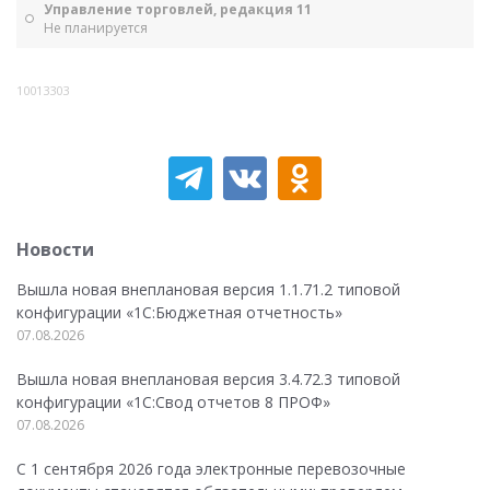
Управление торговлей, редакция 11
Не планируется
10013303
Новости
Вышла новая внеплановая версия 1.1.71.2 типовой
конфигурации «1C:Бюджетная отчетность»
07.08.2026
Вышла новая внеплановая версия 3.4.72.3 типовой
конфигурации «1C:Свод отчетов 8 ПРОФ»
07.08.2026
С 1 сентября 2026 года электронные перевозочные