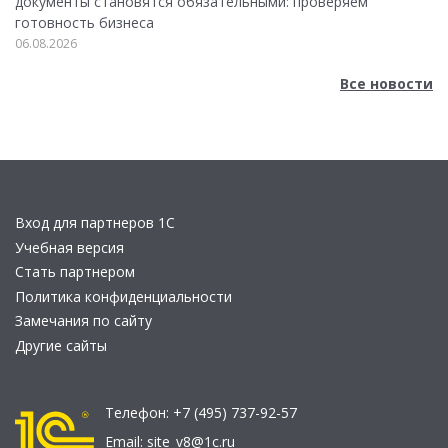
документы становятся обязательными: проверяем
готовность бизнеса
06.08.2026
Все новости
Вход для партнеров 1С
Учебная версия
Стать партнером
Политика конфиденциальности
Замечания по сайту
Другие сайты
Телефон:
+7 (495) 737-92-57
Email:
site_v8@1c.ru