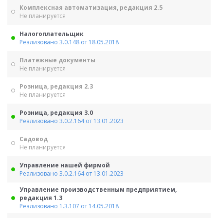
Комплексная автоматизация, редакция 2.5
Не планируется
Налогоплательщик
Реализовано 3.0.148 от 18.05.2018
Платежные документы
Не планируется
Розница, редакция 2.3
Не планируется
Розница, редакция 3.0
Реализовано 3.0.2.164 от 13.01.2023
Садовод
Не планируется
Управление нашей фирмой
Реализовано 3.0.2.164 от 13.01.2023
Управление производственным предприятием,
редакция 1.3
Реализовано 1.3.107 от 14.05.2018