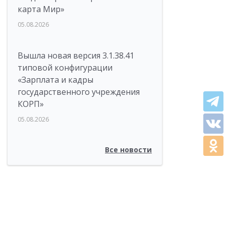
карта Мир»
05.08.2026
Вышла новая версия 3.1.38.41
типовой конфигурации
«Зарплата и кадры
государственного учреждения
КОРП»
05.08.2026
Все новости