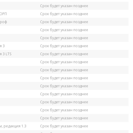
Срок будет указан позднее
КОРП
Срок будет указан позднее
Проф
Срок будет указан позднее
Срок будет указан позднее
Срок будет указан позднее
я 3
Срок будет указан позднее
 3 LTS
Срок будет указан позднее
Срок будет указан позднее
Срок будет указан позднее
Срок будет указан позднее
Срок будет указан позднее
Срок будет указан позднее
Срок будет указан позднее
Срок будет указан позднее
Срок будет указан позднее
, редакция 1.3
Срок будет указан позднее